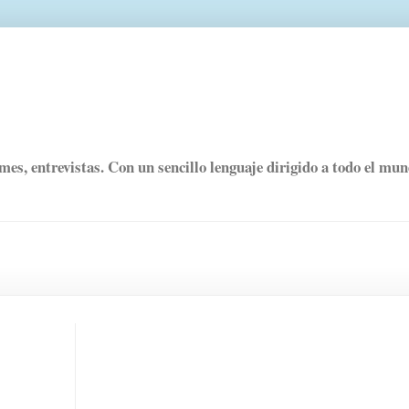
rmes, entrevistas. Con un sencillo lenguaje dirigido a todo el mu