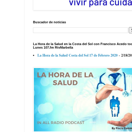
Buscador de noticias
La Hora de la Salud en la Costa del Sol con Francisco Acedo to
Lunes 107.fm RtvMarbella
La Hora de la Salud Costa del Sol 17 de Febrero 2020
- 2/18/2