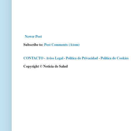
Newer Post
Subscribe to:
Post Comments (Atom)
CONTACTO
·
Aviso Legal
·
Política de Privacidad
·
Política de Cookies
Copyright © Noticia de Salud