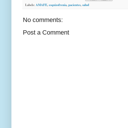
Labels:
AMAFE
,
esquizofrenia
,
pacientes
,
salud
No comments:
Post a Comment