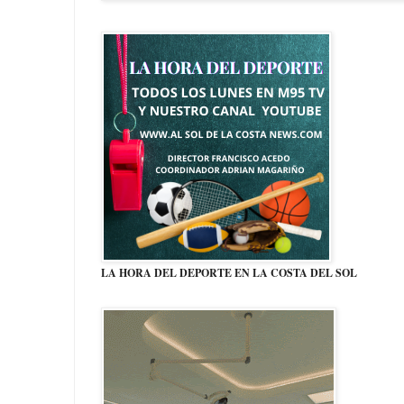
LA HORA DEL DEPORTE EN LA COSTA DEL SOL