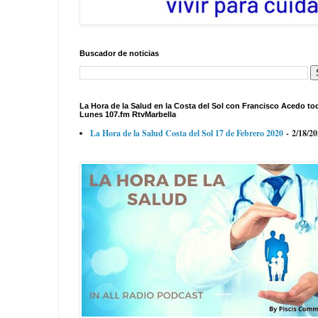
Buscador de noticias
La Hora de la Salud en la Costa del Sol con Francisco Acedo to
Lunes 107.fm RtvMarbella
La Hora de la Salud Costa del Sol 17 de Febrero 2020
- 2/18/2