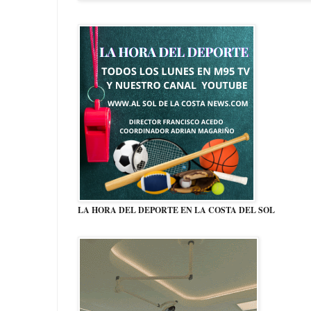
LA HORA DEL DEPORTE EN LA COSTA DEL SOL