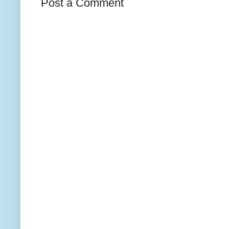
Post a Comment