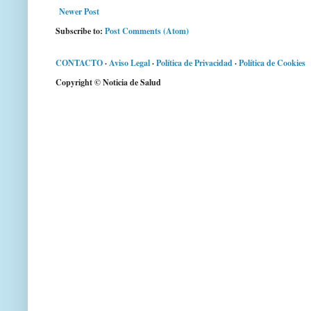
Newer Post
Subscribe to:
Post Comments (Atom)
CONTACTO
·
Aviso Legal
·
Política de Privacidad
·
Política de Cookies
Copyright © Noticia de Salud