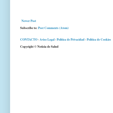
Newer Post
Subscribe to:
Post Comments (Atom)
CONTACTO
·
Aviso Legal
·
Política de Privacidad
·
Política de Cookies
Copyright © Noticia de Salud