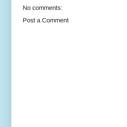
No comments:
Post a Comment