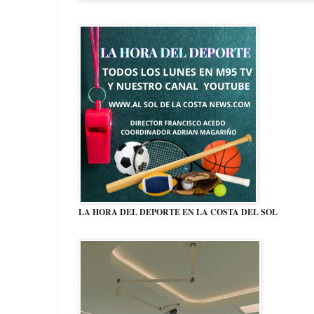
LA HORA DEL DEPORTE EN LA COSTA DEL SOL