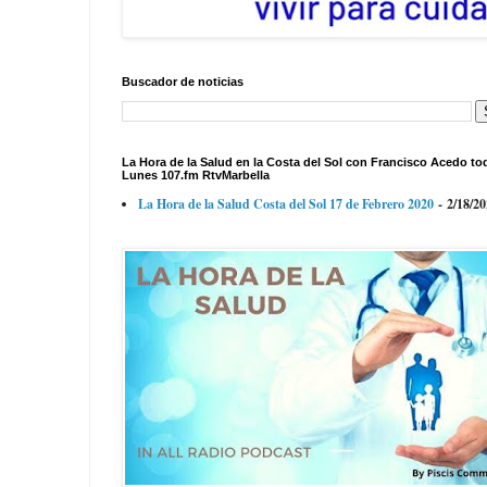
Buscador de noticias
La Hora de la Salud en la Costa del Sol con Francisco Acedo to
Lunes 107.fm RtvMarbella
La Hora de la Salud Costa del Sol 17 de Febrero 2020
- 2/18/2