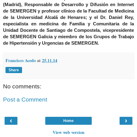
(Madrid), Responsable de Desarrollo y Difusión en Internet
de SEMERGEN y profesor clínico de la Facultad de Medicina
de la Universidad Alcalá de Henares; y el
Dr. Daniel Rey,
especialista en medicina de Familia y Comunitaria de la
Unidad Docente de Santiago de Compostela, vicepresidente
de SEMERGEN Galicia y miembro de los Grupos de Trabajo
de Hipertensión y Urgencias de SEMERGEN.
Francisco Acedo
at
25.11.14
Share
No comments:
Post a Comment
‹
›
Home
View web version