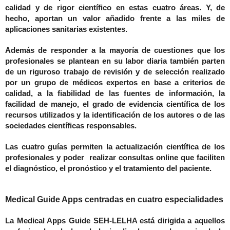
calidad y de rigor científico en estas cuatro áreas. Y, de
hecho, aportan un valor añadido frente a las miles de
aplicaciones sanitarias existentes.
Además de responder a la mayoría de cuestiones que los
profesionales se plantean en su labor diaria también parten
de un riguroso trabajo de revisión y de selección realizado
por un grupo de médicos expertos en base a criterios de
calidad, a la fiabilidad de las fuentes de información, la
facilidad de manejo, el grado de evidencia científica de los
recursos utilizados y la identificación de los autores o de las
sociedades científicas responsables.
Las cuatro guías permiten la actualización científica de los
profesionales y poder realizar consultas online que faciliten
el diagnóstico, el pronóstico y el tratamiento del paciente.
Medical Guide Apps centradas en cuatro especialidades
La Medical
Apps Guide SEH-LELHA
está dirigida a aquellos