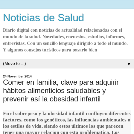
Noticias de Salud
Diario digital con noticias de actualidad relacionadas con el
mundo de la salud. Novedades, encuestas, estudios, informes,
entrevistas. Con un sencillo lenguaje dirigido a todo el mundo.
Y algunos consejos turísticos para pasarlo bien
▼
24 November 2014
Comer en familia, clave para adquirir
hábitos alimenticios saludables y
prevenir así la obesidad infantil
En el sobrepeso y la obesidad infantil confluyen diferentes
factores, como los genéticos, las influencias ambientales o
los estilos de vida, siendo estos últimos los que parecen
tener una mayor relación con esta problemática. Los