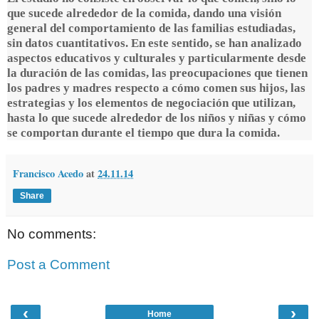
que sucede alrededor de la comida, dando una visión
general del comportamiento de las familias estudiadas,
sin datos cuantitativos.
En este sentido, se han analizado
aspectos educativos y culturales y particularmente desde
la duración de las comidas, las preocupaciones que tienen
los padres y madres respecto a cómo comen sus hijos, las
estrategias y los elementos de negociación que utilizan,
hasta lo que sucede alrededor de los niños y niñas y cómo
se comportan durante el tiempo que dura la comida.
Francisco Acedo
at
24.11.14
Share
No comments:
Post a Comment
‹
›
Home