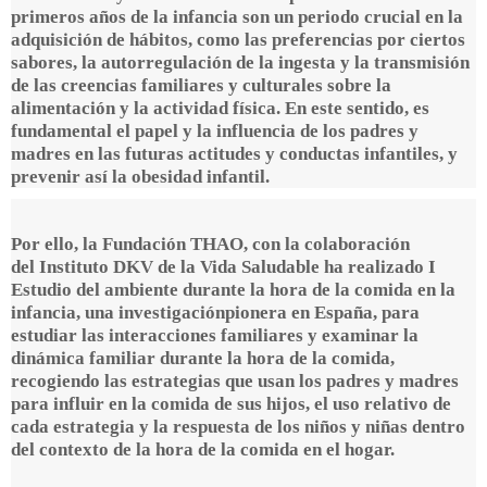
primeros años de la infancia son un periodo crucial en la
adquisición de hábitos, como las preferencias por ciertos
sabores, la autorregulación de la ingesta y la transmisión
de las creencias familiares y culturales sobre la
alimentación y la actividad física. En este sentido, es
fundamental el papel y la influencia de los padres y
madres en las futuras actitudes y conductas infantiles, y
prevenir así la obesidad infantil.
Por ello, la
Fundación THAO,
con la colaboración
del
Instituto DKV de la Vida Saludable
ha realizado
I
Estudio del ambiente durante la hora de la comida en la
infancia
, una investigaciónpionera en España, para
estudiar las interacciones familiares y examinar la
dinámica familiar durante la hora de la comida,
recogiendo las estrategias que usan los padres y madres
para influir en la comida de sus hijos, el uso relativo de
cada estrategia y la respuesta de los niños y niñas dentro
del contexto de la hora de la comida en el hogar.