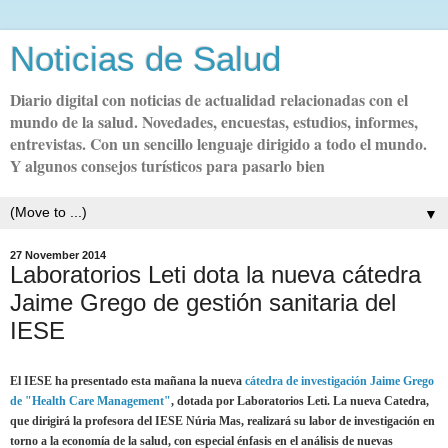
Noticias de Salud
Diario digital con noticias de actualidad relacionadas con el
mundo de la salud. Novedades, encuestas, estudios, informes,
entrevistas. Con un sencillo lenguaje dirigido a todo el mundo.
Y algunos consejos turísticos para pasarlo bien
▼
27 November 2014
Laboratorios Leti dota la nueva cátedra
Jaime Grego de gestión sanitaria del
IESE
El IESE ha presentado esta mañana la nueva
cátedra de investigación Jaime Grego
de "Health Care Management"
, dotada por Laboratorios Leti. La nueva Catedra,
que dirigirá la profesora del IESE Núria Mas, realizará su labor de investigación en
torno a la economía de la salud, con especial énfasis en el análisis de nuevas