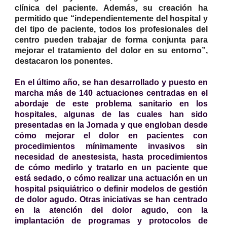
clínica del paciente. Además, su creación ha
permitido que “independientemente del hospital y
del tipo de paciente, todos los profesionales del
centro pueden trabajar de forma conjunta para
mejorar el tratamiento del dolor en su entorno”,
destacaron los ponentes.
En el último año, se han desarrollado y puesto en
marcha más de 140 actuaciones centradas en el
abordaje de este problema sanitario en los
hospitales, algunas de las cuales han sido
presentadas en la Jornada y que engloban desde
cómo mejorar el dolor en pacientes con
procedimientos mínimamente invasivos sin
necesidad de anestesista, hasta procedimientos
de cómo medirlo y tratarlo en un paciente que
está sedado, o cómo realizar una actuación en un
hospital psiquiátrico o definir modelos de gestión
de dolor agudo. Otras iniciativas se han centrado
en la atención del dolor agudo, con la
implantación de programas y protocolos de