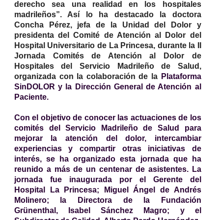
derecho sea una realidad en los hospitales
madrileños”. Así lo ha destacado la doctora
Concha Pérez, jefa de la Unidad del Dolor y
presidenta del Comité de Atención al Dolor del
Hospital Universitario de La Princesa, durante la II
Jornada Comités de Atención al Dolor de
Hospitales del Servicio Madrileño de Salud,
organizada con la colaboración de la
Plataforma
SinDOLOR y la Dirección General de Atención al
Paciente.
Con el objetivo de conocer las actuaciones de los
comités del Servicio Madrileño de Salud para
mejorar la atención del dolor, intercambiar
experiencias y compartir otras iniciativas de
interés, se ha organizado esta jornada que ha
reunido a más de un centenar de asistentes. La
jornada fue inaugurada por el Gerente del
Hospital La Princesa; Miguel Ángel de Andrés
Molinero; la Directora de la Fundación
Grünenthal, Isabel Sánchez Magro; y el