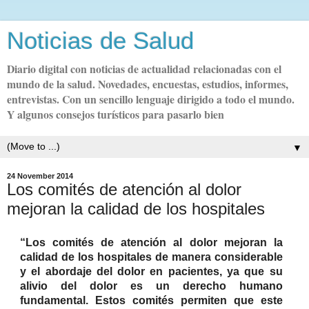
Noticias de Salud
Diario digital con noticias de actualidad relacionadas con el
mundo de la salud. Novedades, encuestas, estudios, informes,
entrevistas. Con un sencillo lenguaje dirigido a todo el mundo.
Y algunos consejos turísticos para pasarlo bien
▼
24 November 2014
Los comités de atención al dolor
mejoran la calidad de los hospitales
“Los comités de atención al dolor mejoran la
calidad de los hospitales de manera considerable
y el abordaje del dolor en pacientes, ya que su
alivio del dolor es un derecho humano
fundamental. Estos comités permiten que este