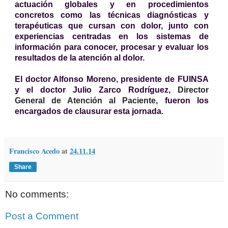
actuación globales y en procedimientos
concretos como las técnicas diagnósticas y
terapéuticas que cursan con dolor, junto con
experiencias centradas en los sistemas de
información para conocer, procesar y evaluar los
resultados de la atención al dolor.
El doctor Alfonso Moreno, presidente de FUINSA
y el doctor Julio Zarco Rodríguez,
Director
General de Atención al Paciente
, fueron los
encargados de clausurar esta jornada.
Francisco Acedo
at
24.11.14
Share
No comments:
Post a Comment