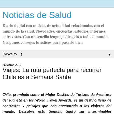
Noticias de Salud
Diario digital con noticias de actualidad relacionadas con el
mundo de la salud. Novedades, encuestas, estudios, informes,
entrevistas. Con un sencillo lenguaje dirigido a todo el mundo.
Y algunos consejos turísticos para pasarlo bien
▼
26 March 2019
Viajes: La ruta perfecta para recorrer
Chile esta Semana Santa
Chile, premiada como el Mejor Destino de Turismo de Aventura
del Planeta en los
World Travel Awards
, es un destino lleno de
contrastes y paisajes que han enamorado a los viajeros del
mundo. Descubre esta Semana Santa sus interminables