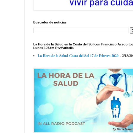
Buscador de noticias
La Hora de la Salud en la Costa del Sol con Francisco Acedo to
Lunes 107.fm RtvMarbella
La Hora de la Salud Costa del Sol 17 de Febrero 2020
- 2/18/2