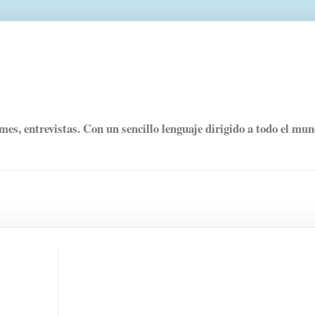
rmes, entrevistas. Con un sencillo lenguaje dirigido a todo el mu