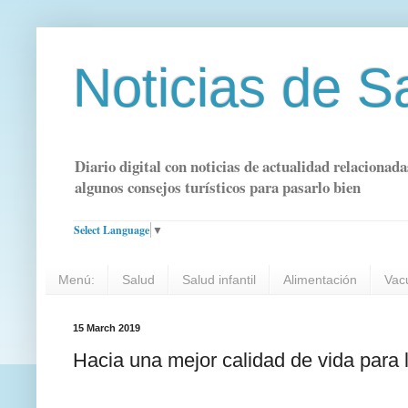
Noticias de S
Diario digital con noticias de actualidad relacionada
algunos consejos turísticos para pasarlo bien
Select Language
▼
Menú:
Salud
Salud infantil
Alimentación
Vac
15 March 2019
Hacia una mejor calidad de vida para 