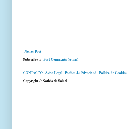
Newer Post
Subscribe to:
Post Comments (Atom)
CONTACTO
·
Aviso Legal
·
Política de Privacidad
·
Política de Cookies
Copyright © Noticia de Salud