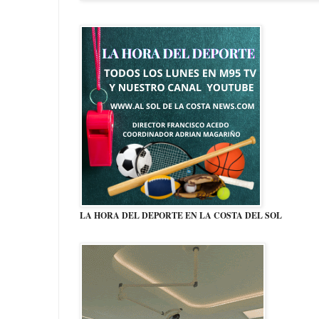
LA HORA DEL DEPORTE EN LA COSTA DEL SOL