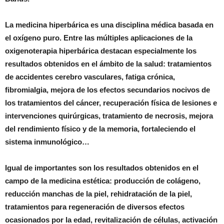
La medicina hiperbárica es una disciplina médica basada en
el oxígeno puro. Entre las múltiples aplicaciones de la
oxigenoterapia hiperbárica destacan especialmente los
resultados obtenidos en el ámbito de la salud: tratamientos
de accidentes cerebro vasculares, fatiga crónica,
fibromialgia, mejora de los efectos secundarios nocivos de
los tratamientos del cáncer, recuperación física de lesiones e
intervenciones quirúrgicas, tratamiento de necrosis, mejora
del rendimiento físico y de la memoria, fortaleciendo el
sistema inmunológico…
Igual de importantes son los resultados obtenidos en el
campo de la medicina estética: producción de colágeno,
reducción manchas de la piel, rehidratación de la piel,
tratamientos para regeneración de diversos efectos
ocasionados por la edad, revitalización de células, activación