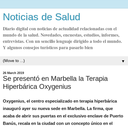
Noticias de Salud
Diario digital con noticias de actualidad relacionadas con el
mundo de la salud. Novedades, encuestas, estudios, informes,
entrevistas. Con un sencillo lenguaje dirigido a todo el mundo.
Y algunos consejos turísticos para pasarlo bien
▼
26 March 2019
Se presentó en Marbella la Terapia
Hiperbárica Oxygenius
Oxygenius, el centro especializado en terapia hiperbárica
inauguró ayer su nueva sede en Marbella. La firma, que
acaba de abrir sus puertas en el exclusivo enclave de Puerto
Banús, recala en la ciudad con un concepto único en el