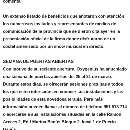
comenta.
Un extenso listado de beneficios que anotaron con atención
los numerosos invitados y representantes de medios de
comunicación de la provincia que se dieron cita ayer en la
presentación oficial de la firma donde disfrutaron de un
cóctel amenizado por un show musical en directo.
SEMANA DE PUERTAS ABIERTAS
Con motivo de su reciente apertura, Oxygenius ha anucniado
una semana de puertas abiertas del 25 al 31 de marzo.
Durante estos días, se ofrecerán sesiones gratuitas a todos
los que estén intersados en conocer sus instalaciones y las
posibilidades de esta novedosa terapia. Para más
información pueden llamar al número de teléfono 951 518 714
o acercarse a sus instalaciones situadas en la calle Ramon
Areces 2, Edif Marina Banús Bloque 2, local 1 de Puerto
Banús.