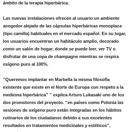
ámbito de la terapia hiperbárica.
Las nuevas instalaciones ofrecen al usuario un ambiente
acogedor alejado de las cápsulas hiperbáricas monoplaza
(tipo camilla) habituales en el mercado español. En su lugar,
los usuarios encuentran un habitáculo amplio, decorado
como un salón de hogar, donde se puede leer, ver TV o
disfrutar de una copa de champagne mientras se respira
oxígeno puro al 100%.
“Queremos implantar en Marbella la misma filosofía
existente que existe en el Norte de Europa con respeto a la
medicina hiperbárica” ” explica Arturo Lukasaki uno de los
dos promotores del proyecto. “en países como Polonia las
sesiones de oxígeno puro están integradas en los hábitos
rutinarios de los ciudadanos debido a sus excelentes
resultados en tratamientos medicinales y estéticos”,