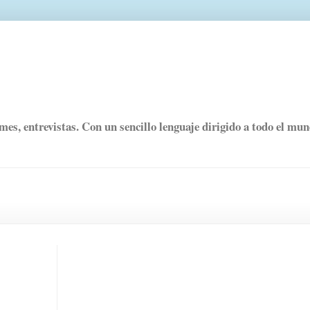
rmes, entrevistas. Con un sencillo lenguaje dirigido a todo el mu