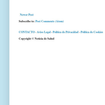
Newer Post
Subscribe to:
Post Comments (Atom)
CONTACTO
·
Aviso Legal
·
Política de Privacidad
·
Política de Cookies
Copyright © Noticia de Salud