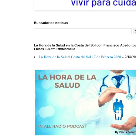
Buscador de noticias
La Hora de la Salud en la Costa del Sol con Francisco Acedo to
Lunes 107.fm RtvMarbella
La Hora de la Salud Costa del Sol 17 de Febrero 2020
- 2/18/2