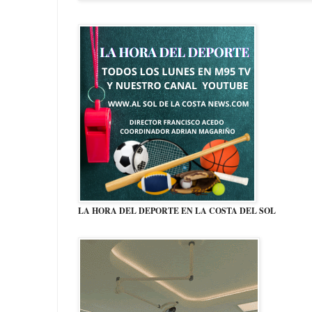
LA HORA DEL DEPORTE EN LA COSTA DEL SOL