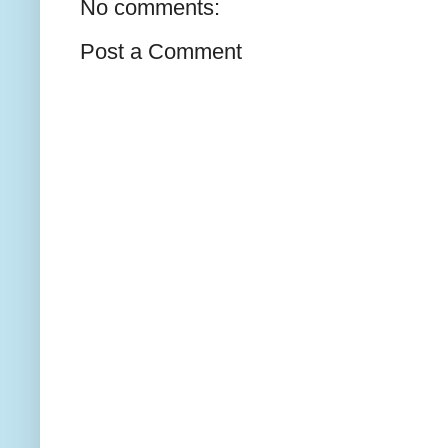
No comments:
Post a Comment