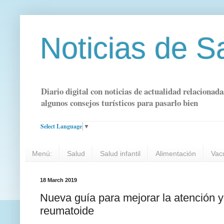
Noticias de S
Diario digital con noticias de actualidad relacionada
algunos consejos turísticos para pasarlo bien
Select Language
▼
Menú:
Salud
Salud infantil
Alimentación
Vac
18 March 2019
Nueva guía para mejorar la atención y 
reumatoide