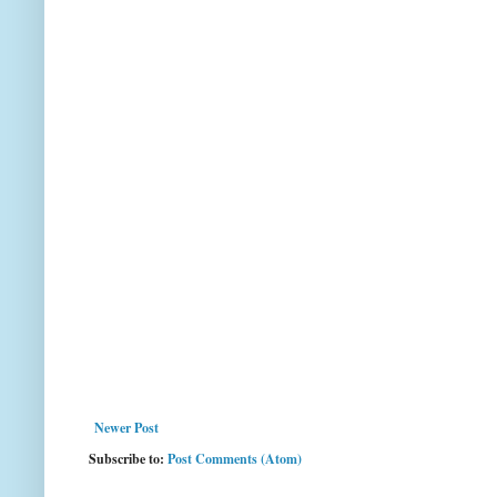
Newer Post
Subscribe to:
Post Comments (Atom)