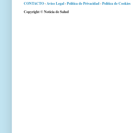
CONTACTO
·
Aviso Legal
·
Política de Privacidad
·
Política de Cookies
Copyright © Noticia de Salud