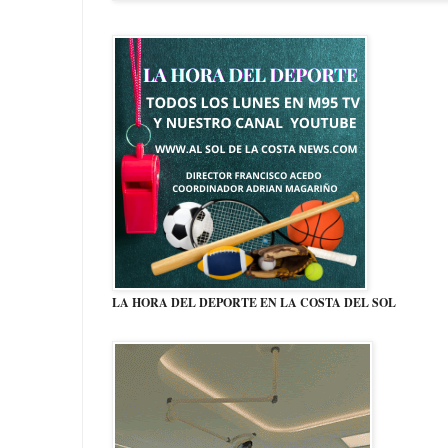
LA HORA DEL DEPORTE EN LA COSTA DEL SOL