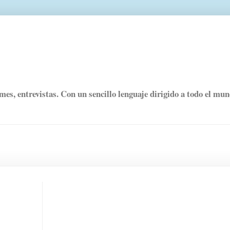
rmes, entrevistas. Con un sencillo lenguaje dirigido a todo el mu