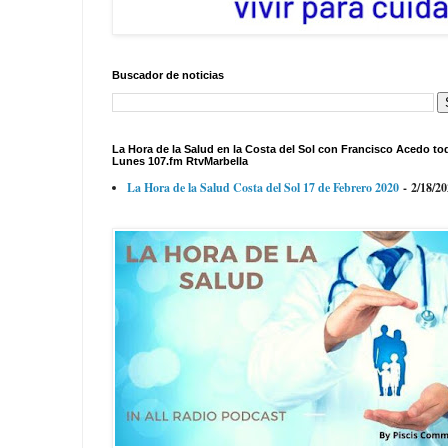
Buscador de noticias
La Hora de la Salud en la Costa del Sol con Francisco Acedo to
Lunes 107.fm RtvMarbella
La Hora de la Salud Costa del Sol 17 de Febrero 2020
- 2/18/2