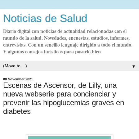
Noticias de Salud
Diario digital con noticias de actualidad relacionadas con el
mundo de la salud. Novedades, encuestas, estudios, informes,
entrevistas. Con un sencillo lenguaje dirigido a todo el mundo.
Y algunos consejos turísticos para pasarlo bien
▼
08 November 2021
Escenas de Ascensor, de Lilly, una
nueva webserie para concienciar y
prevenir las hipoglucemias graves en
diabetes