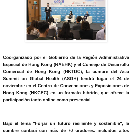
Coorganizado por el Gobierno de la Región Administrativa
Especial de Hong Kong (RAEHK) y el Consejo de Desarrollo
Comercial de Hong Kong (HKTDC), la cumbre del Asia
Summit on Global Health (ASGH) tendrá lugar el 24 de
noviembre en el Centro de Convenciones y Exposiciones de
Hong Kong (HKCEC) en un formato híbrido, que ofrece la
participación tanto online como presencial.
Bajo el tema
"Forjar un futuro resiliente y sostenible"
, la
cumbre contará con más de 70 oradores, incluidos altos