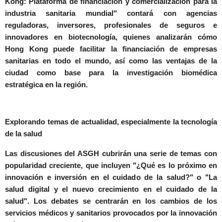
Kong: Plataforma de financiación y comercialización para la
industria sanitaria mundial"
contará con agencias
reguladoras, inversores, profesionales de seguros e
innovadores en biotecnología, quienes analizarán cómo
Hong Kong puede facilitar la financiación de empresas
sanitarias en todo el mundo, así como las ventajas de la
ciudad como base para la investigación biomédica
estratégica en la región.
Explorando temas de actualidad, especialmente la tecnología
de la salud
Las discusiones del ASGH cubrirán una serie de temas con
popularidad creciente, que incluyen "¿Qué es lo próximo en
innovación e inversión en el cuidado de la salud?" o "La
salud digital y el nuevo crecimiento en el cuidado de la
salud". Los debates se centrarán en los cambios de los
servicios médicos y sanitarios provocados por la innovación