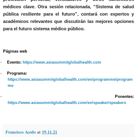
médicos clave. Otra sesión relacionada,
“Sistema de salud
pública resiliente para el futuro”
, contará con expertos y
académicos relevantes que discutirán las mejores opciones
para el futuro sistema médico público.
Páginas web
·
Evento:
https://www.asiasummitglobalhealth.com
·
Programa:
https://www.asiasummitglobalhealth.com/en/programme/program
me
·
Ponentes:
https://www.asiasummitglobalhealth.com/en/speaker/speakers
Francisco Acedo
at
19.11.21