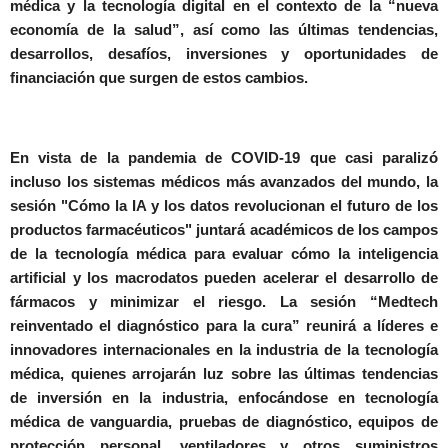
médica y la tecnología digital en el contexto de la “nueva
economía de la salud”, así como las últimas tendencias,
desarrollos, desafíos, inversiones y oportunidades de
financiación que surgen de estos cambios.
En vista de la pandemia de COVID-19 que casi paralizó
incluso los sistemas médicos más avanzados del mundo, la
sesión
"Cómo la IA y los datos revolucionan el futuro de los
productos farmacéuticos"
juntará académicos de los campos
de la tecnología médica para evaluar cómo la inteligencia
artificial y los macrodatos pueden acelerar el desarrollo de
fármacos y minimizar el riesgo. La sesión
“Medtech
reinventado el diagnóstico para la cura”
reunirá a líderes e
innovadores internacionales en la industria de la tecnología
médica, quienes arrojarán luz sobre las últimas tendencias
de inversión en la industria, enfocándose en tecnología
médica de vanguardia, pruebas de diagnóstico, equipos de
protección personal, ventiladores y otros suministros