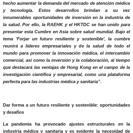
hecho aumentar la demanda del mercado de atención médica
y tecnología. Estos desarrollos brindan a su vez
innumerables oportunidades de inversión en la industria de
la salud. Por ello, la RAEHK y el HKTDC se han unido para
presentar esta Cumbre en Asia sobre salud mundial. Bajo el
tema 'Forjar un futuro resiliente y sostenible', la cumbre
reunirá a líderes empresariales y de la salud de todo el
mundo para promover la innovación médica, el intercambio
comercial, así como la inversión y la colaboración, al tiempo
que destacará las ventajas de Hong Kong en el campo de la
investigación científica y empresarial, como una plataforma
perfecta para las industrias médica y sanitaria”
.
Dar forma a un futuro resiliente y sostenible: oportunidades
y desafíos
La pandemia ha provocado ajustes estructurales en la
industria médica y sanitaria y es evidente la necesidad de