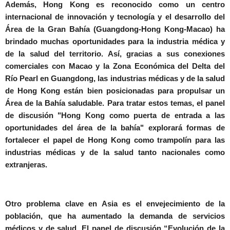
Además, Hong Kong es reconocido como un centro
internacional de innovación y tecnología y el desarrollo del
Área de la Gran Bahía (Guangdong-Hong Kong-Macao) ha
brindado muchas oportunidades para la industria médica y
de la salud del territorio. Así, gracias a sus conexiones
comerciales con Macao y la Zona Económica del Delta del
Río Pearl en Guangdong, las industrias médicas y de la salud
de Hong Kong están bien posicionadas para propulsar un
Área de la Bahía saludable. Para tratar estos temas, el panel
de discusión
"Hong Kong como puerta de entrada a las
oportunidades del área de la bahía"
explorará formas de
fortalecer el papel de Hong Kong como trampolín para las
industrias médicas y de la salud tanto nacionales como
extranjeras.
Otro problema clave en Asia es el envejecimiento de la
población, que ha aumentado la demanda de servicios
médicos y de salud. El panel de discusión
“Evolución de la