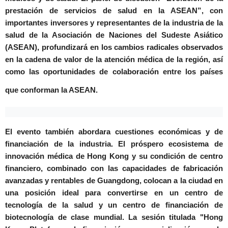
prestación de servicios de salud en la ASEAN”
, con
importantes inversores y representantes de la industria de la
salud de la Asociación de Naciones del Sudeste Asiático
(ASEAN), profundizará en los cambios radicales observados
en la cadena de valor de la atención médica de la región, así
como las oportunidades de colaboración entre los países
que conforman la ASEAN.
El evento también abordara cuestiones económicas y de
financiación de la industria.
El próspero ecosistema de
innovación médica de Hong Kong y su condición de centro
financiero, combinado con las capacidades de fabricación
avanzadas y rentables de Guangdong, colocan a la ciudad en
una posición ideal para convertirse en un centro de
tecnología de la salud y un centro de financiación de
biotecnología de clase mundial. La sesión titulada
"Hong