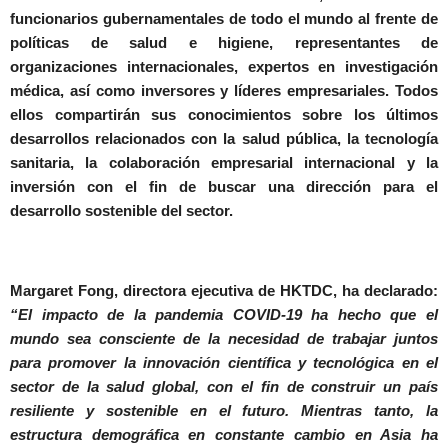
funcionarios gubernamentales de todo el mundo al frente de
políticas de salud e higiene, representantes de
organizaciones internacionales, expertos en investigación
médica, así como inversores y líderes empresariales. Todos
ellos compartirán sus conocimientos sobre los últimos
desarrollos relacionados con la salud pública, la tecnología
sanitaria, la colaboración empresarial internacional y la
inversión con el fin de buscar una dirección para el
desarrollo sostenible del sector.
Margaret Fong, directora ejecutiva de HKTDC, ha declarado:
“El impacto de la pandemia COVID-19 ha hecho que el
mundo sea consciente de la necesidad de trabajar juntos
para promover la innovación científica y tecnológica en el
sector de la salud global, con el fin de construir un país
resiliente y sostenible en el futuro. Mientras tanto, la
estructura demográfica en constante cambio en Asia ha