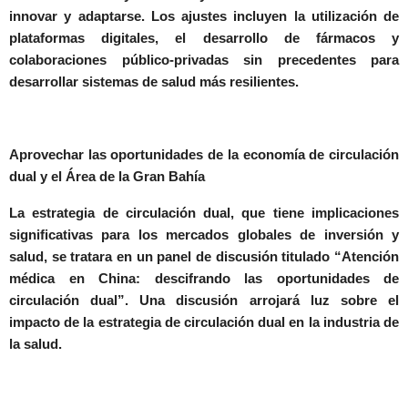
innovar y adaptarse. Los ajustes incluyen la utilización de
plataformas digitales, el desarrollo de fármacos y
colaboraciones público-privadas sin precedentes para
desarrollar sistemas de salud más resilientes.
Aprovechar las oportunidades de la economía de circulación
dual y el Área de la Gran Bahía
La estrategia de circulación dual, que tiene implicaciones
significativas para los mercados globales de inversión y
salud, se tratara en un panel de discusión titulado
“Atención
médica en China: descifrando las oportunidades de
circulación dual”
. Una discusión arrojará luz sobre el
impacto de la estrategia de circulación dual en la industria de
la salud.