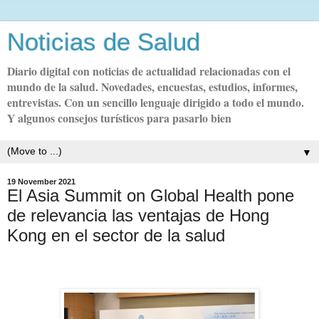
Noticias de Salud
Diario digital con noticias de actualidad relacionadas con el
mundo de la salud. Novedades, encuestas, estudios, informes,
entrevistas. Con un sencillo lenguaje dirigido a todo el mundo.
Y algunos consejos turísticos para pasarlo bien
▼
19 November 2021
El Asia Summit on Global Health pone
de relevancia las ventajas de Hong
Kong en el sector de la salud