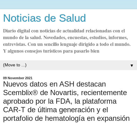
Noticias de Salud
Diario digital con noticias de actualidad relacionadas con el
mundo de la salud. Novedades, encuestas, estudios, informes,
entrevistas. Con un sencillo lenguaje dirigido a todo el mundo.
Y algunos consejos turísticos para pasarlo bien
▼
09 November 2021
Nuevos datos en ASH destacan
Scemblix® de Novartis, recientemente
aprobado por la FDA, la plataforma
CAR-T de última generación y el
portafolio de hematología en expansión