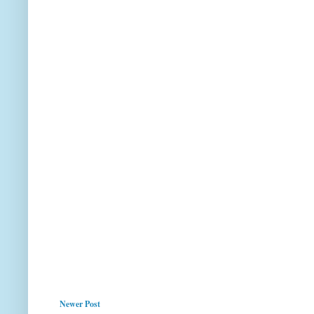
Newer Post