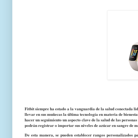
Fitbit siempre ha estado a la vanguardia de la salud conectada l
llevar en sus muñecas la última tecnología en materia de bienest
hacer un seguimiento un aspecto clave de la salud de las personas 
podrán registrar o importar sus niveles de azúcar en sangre de 
De esta manera, se pueden establecer rangos personalizados pa