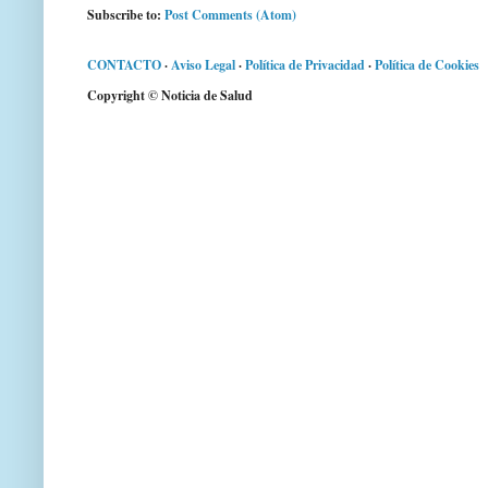
Subscribe to:
Post Comments (Atom)
CONTACTO
·
Aviso Legal
·
Política de Privacidad
·
Política de Cookies
Copyright © Noticia de Salud