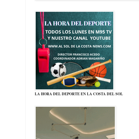
LA HORA DEL DEPORTE EN LA COSTA DEL SOL