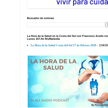
Buscador de noticias
La Hora de la Salud en la Costa del Sol con Francisco Acedo to
Lunes 107.fm RtvMarbella
La Hora de la Salud Costa del Sol 17 de Febrero 2020
- 2/18/2