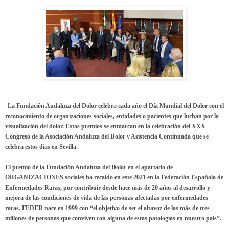
La Fundación Andaluza del Dolor celebra cada año el Día Mundial del Dolor con el
reconocimiento de organizaciones sociales, entidades o pacientes que luchan por la
visualización del dolor. Estos premios se enmarcan en la celebración del XXX
Congreso de la Asociación Andaluza del Dolor y Asistencia Continuada que se
celebra estos días en Sevilla.
El premio de la Fundación Andaluza del Dolor en el apartado de
ORGANIZACIONES sociales ha recaído en este 2021 en
la Federación Española de
Enfermedades Raras,
por contribuir desde hace más de 20 años al desarrollo y
mejora de las condiciones de vida de las personas afectadas por enfermedades
raras. FEDER nace en 1999 con “el objetivo de ser el altavoz de las más de tres
millones de personas que conviven con alguna de estas patologías en nuestro país”.