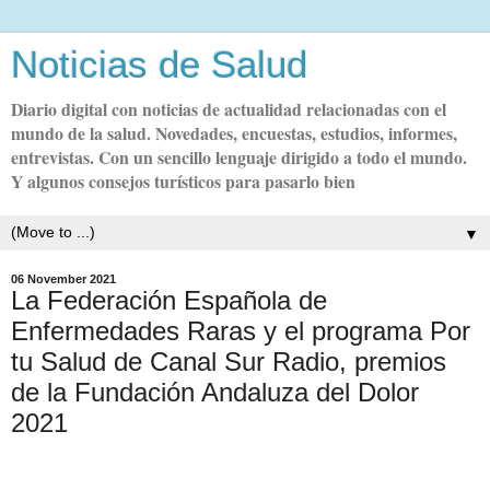
Noticias de Salud
Diario digital con noticias de actualidad relacionadas con el
mundo de la salud. Novedades, encuestas, estudios, informes,
entrevistas. Con un sencillo lenguaje dirigido a todo el mundo.
Y algunos consejos turísticos para pasarlo bien
▼
06 November 2021
La Federación Española de
Enfermedades Raras y el programa Por
tu Salud de Canal Sur Radio, premios
de la Fundación Andaluza del Dolor
2021