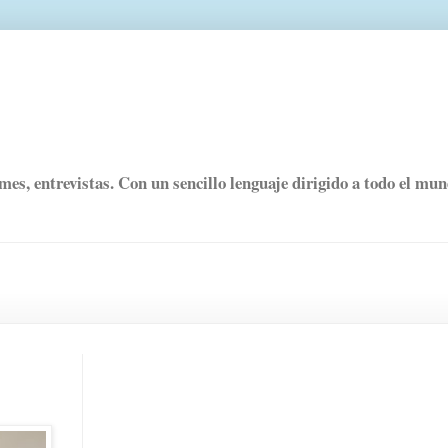
rmes, entrevistas. Con un sencillo lenguaje dirigido a todo el mu