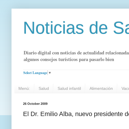
Noticias de S
Diario digital con noticias de actualidad relacionada
algunos consejos turísticos para pasarlo bien
Select Language
▼
Menú:
Salud
Salud infantil
Alimentación
Vac
26 October 2009
El Dr. Emilio Alba, nuevo presidente