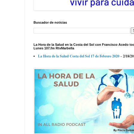
Buscador de noticias
La Hora de la Salud en la Costa del Sol con Francisco Acedo to
Lunes 107.fm RtvMarbella
La Hora de la Salud Costa del Sol 17 de Febrero 2020
- 2/18/2