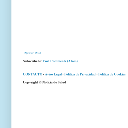
Newer Post
Subscribe to:
Post Comments (Atom)
CONTACTO
·
Aviso Legal
·
Política de Privacidad
·
Política de Cookies
Copyright © Noticia de Salud