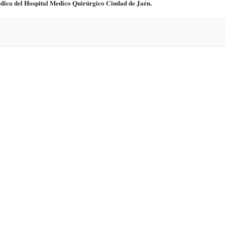
dica del Hospital Medico Quirúrgico Ciudad de Jaén.