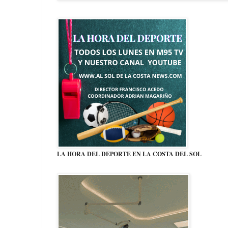
LA HORA DEL DEPORTE EN LA COSTA DEL SOL