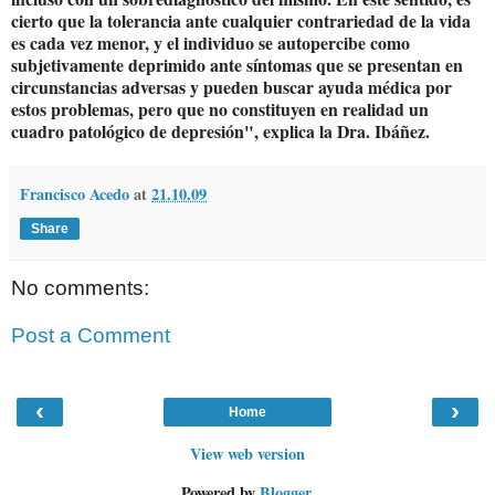
cierto que la tolerancia ante cualquier contrariedad de la vida
es cada vez menor, y el individuo se autopercibe como
subjetivamente deprimido ante síntomas que se presentan en
circunstancias adversas y pueden buscar ayuda médica por
estos problemas, pero que no constituyen en realidad un
cuadro patológico de depresión", explica la Dra. Ibáñez.
Francisco Acedo
at
21.10.09
Share
No comments:
Post a Comment
‹
›
Home
View web version
Powered by
Blogger
.