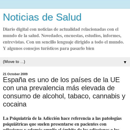
Noticias de Salud
Diario digital con noticias de actualidad relacionadas con el
mundo de la salud. Novedades, encuestas, estudios, informes,
entrevistas. Con un sencillo lenguaje dirigido a todo el mundo.
Y algunos consejos turísticos para pasarlo bien
▼
21 October 2009
España es uno de los países de la UE
con una prevalencia más elevada de
consumo de alcohol, tabaco, cannabis y
cocaina
La Psiquiatría de la Adicción hace referencia a las patologías
psiquiátricas que suelen presentarse en pacientes con
adicciones y además amplía el ámbito de las adicciones a las