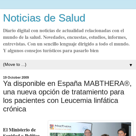
Noticias de Salud
Diario digital con noticias de actualidad relacionadas con el
mundo de la salud. Novedades, encuestas, estudios, informes,
entrevistas. Con un sencillo lenguaje dirigido a todo el mundo.
Y algunos consejos turísticos para pasarlo bien
▼
19 October 2009
Ya disponible en España MABTHERA®,
una nueva opción de tratamiento para
los pacientes con Leucemia linfática
crónica
El Ministerio de
Sanidad y Política