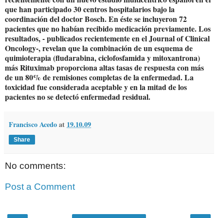
que han participado 30 centros hospitalarios bajo la
coordinación del doctor Bosch. En éste se incluyeron 72
pacientes que no habían recibido medicación previamente. Los
resultados, - publicados recientemente en el Journal of Clinical
Oncology-, revelan que la combinación de un esquema de
quimioterapia (fludarabina, ciclofosfamida y mitoxantrona)
más Rituximab proporciona altas tasas de respuesta con más
de un 80% de remisiones completas de la enfermedad. La
toxicidad fue considerada aceptable y en la mitad de los
pacientes no se detectó enfermedad residual.
Francisco Acedo
at
19.10.09
Share
No comments:
Post a Comment