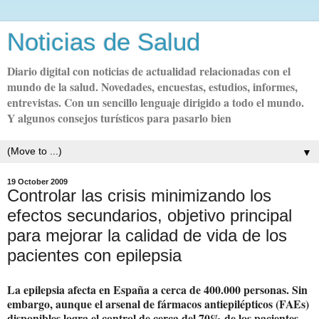
Noticias de Salud
Diario digital con noticias de actualidad relacionadas con el
mundo de la salud. Novedades, encuestas, estudios, informes,
entrevistas. Con un sencillo lenguaje dirigido a todo el mundo.
Y algunos consejos turísticos para pasarlo bien
▼
19 October 2009
Controlar las crisis minimizando los
efectos secundarios, objetivo principal
para mejorar la calidad de vida de los
pacientes con epilepsia
La epilepsia afecta en España a cerca de 400.000 personas. Sin
embargo, aunque el arsenal de fármacos antiepilépticos (FAEs)
disponibles logra el control de cerca del 70% de los pacientes,