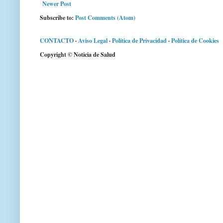
Newer Post
Subscribe to:
Post Comments (Atom)
CONTACTO
·
Aviso Legal
·
Política de Privacidad
·
Política de Cookies
Copyright © Noticia de Salud