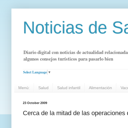
Noticias de S
Diario digital con noticias de actualidad relacionada
algunos consejos turísticos para pasarlo bien
Select Language
▼
Menú:
Salud
Salud infantil
Alimentación
Vac
23 October 2009
Cerca de la mitad de las operaciones