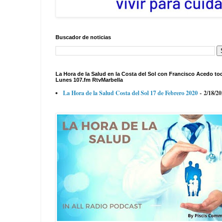
Buscador de noticias
La Hora de la Salud en la Costa del Sol con Francisco Acedo to
Lunes 107.fm RtvMarbella
La Hora de la Salud Costa del Sol 17 de Febrero 2020
- 2/18/2