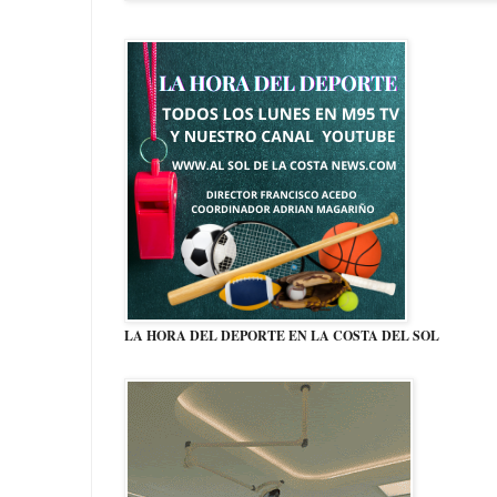
LA HORA DEL DEPORTE EN LA COSTA DEL SOL