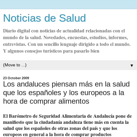
Noticias de Salud
Diario digital con noticias de actualidad relacionadas con el
mundo de la salud. Novedades, encuestas, estudios, informes,
entrevistas. Con un sencillo lenguaje dirigido a todo el mundo.
Y algunos consejos turísticos para pasarlo bien
▼
23 October 2009
Los andaluces piensan más en la salud
que los españoles y los europeos a la
hora de comprar alimentos
El Barómetro de Seguridad Alimentaria de Andalucía pone de
manifiesto que la ciudadanía andaluza tiene más en cuenta la
salud que los españoles de otras zonas del país y que los
europeos en general a la hora de comprar productos