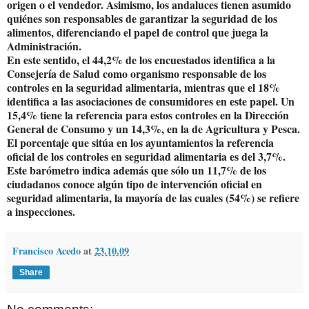
origen o el vendedor. Asimismo, los andaluces tienen asumido
quiénes son responsables de garantizar la seguridad de los
alimentos, diferenciando el papel de control que juega la
Administración.
En este sentido, el 44,2% de los encuestados identifica a la
Consejería de Salud como organismo responsable de los
controles en la seguridad alimentaria, mientras que el 18%
identifica a las asociaciones de consumidores en este papel. Un
15,4% tiene la referencia para estos controles en la Dirección
General de Consumo y un 14,3%, en la de Agricultura y Pesca.
El porcentaje que sitúa en los ayuntamientos la referencia
oficial de los controles en seguridad alimentaria es del 3,7%.
Este barómetro indica además que sólo un 11,7% de los
ciudadanos conoce algún tipo de intervención oficial en
seguridad alimentaria, la mayoría de las cuales (54%) se refiere
a inspecciones.
Francisco Acedo
at
23.10.09
Share