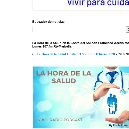
Buscador de noticias
La Hora de la Salud en la Costa del Sol con Francisco Acedo to
Lunes 107.fm RtvMarbella
La Hora de la Salud Costa del Sol 17 de Febrero 2020
- 2/18/2