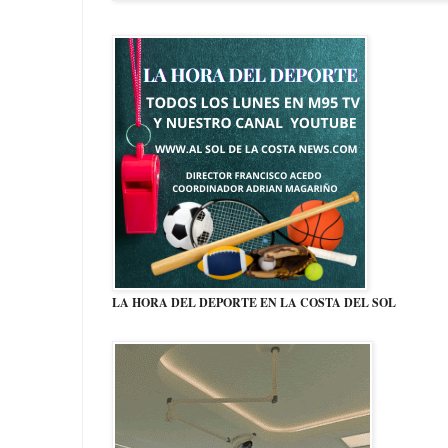
LA HORA DEL DEPORTE EN LA COSTA DEL SOL