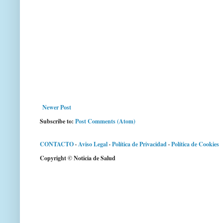
Newer Post
Subscribe to:
Post Comments (Atom)
CONTACTO
·
Aviso Legal
·
Política de Privacidad
·
Política de Cookies
Copyright © Noticia de Salud