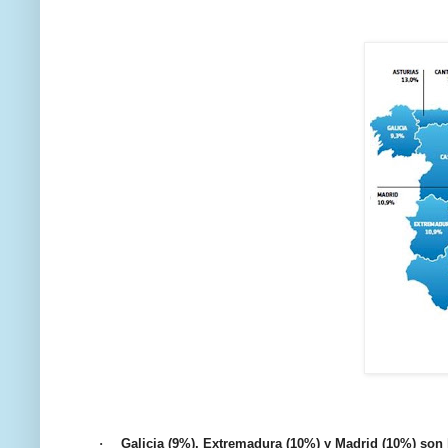
·
Galicia (9%), Extremadura (10%) y Madrid (10%) son