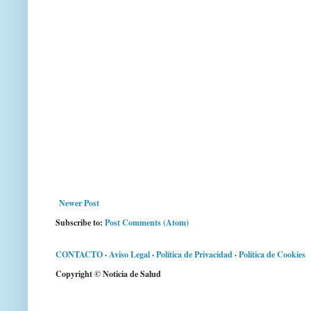
Newer Post
Subscribe to:
Post Comments (Atom)
CONTACTO
·
Aviso Legal
·
Política de Privacidad
·
Política de Cookies
Copyright © Noticia de Salud