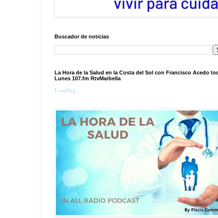
Buscador de noticias
La Hora de la Salud en la Costa del Sol con Francisco Acedo to
Lunes 107.fm RtvMarbella
Loading...