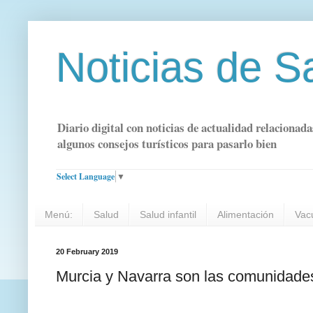
Noticias de S
Diario digital con noticias de actualidad relacionada
algunos consejos turísticos para pasarlo bien
Select Language
▼
Menú:
Salud
Salud infantil
Alimentación
Vac
20 February 2019
Murcia y Navarra son las comunidades