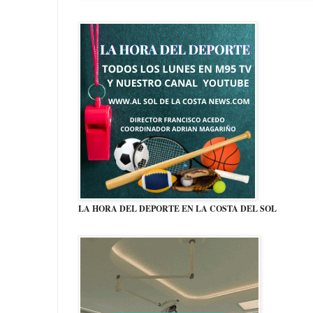
LA HORA DEL DEPORTE EN LA COSTA DEL SOL