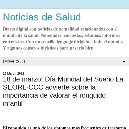
Noticias de Salud
Diario digital con noticias de actualidad relacionadas con el
mundo de la salud. Novedades, encuestas, estudios, informes,
entrevistas. Con un sencillo lenguaje dirigido a todo el mundo.
Y algunos consejos turísticos para pasarlo bien
▼
16 March 2022
18 de marzo: Día Mundial del Sueño La
SEORL-CCC advierte sobre la
importancia de valorar el ronquido
infantil
El ronquido es uno de los síntomas más frecuentes de trastorno