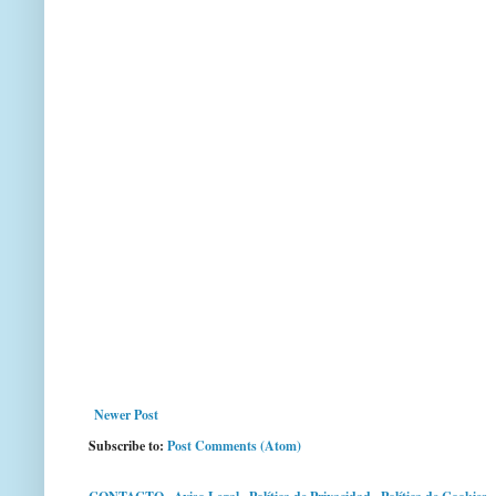
Newer Post
Subscribe to:
Post Comments (Atom)