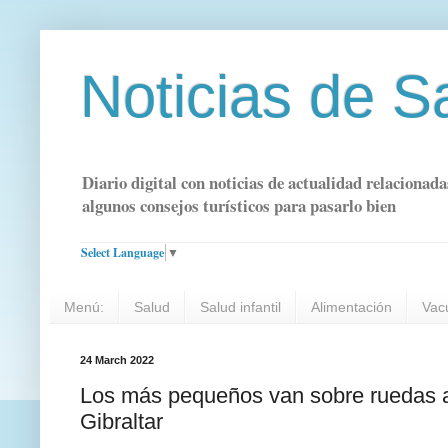
Noticias de S
Diario digital con noticias de actualidad relacionada
algunos consejos turísticos para pasarlo bien
Select Language
▼
Menú:
Salud
Salud infantil
Alimentación
Vac
24 March 2022
Los más pequeños van sobre ruedas a
Gibraltar