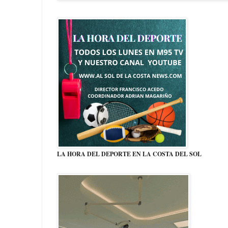
LA HORA DEL DEPORTE EN LA COSTA DEL SOL