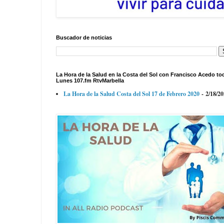
Buscador de noticias
La Hora de la Salud en la Costa del Sol con Francisco Acedo to
Lunes 107.fm RtvMarbella
La Hora de la Salud Costa del Sol 17 de Febrero 2020
- 2/18/2