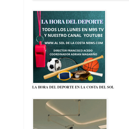
LA HORA DEL DEPORTE EN LA COSTA DEL SOL