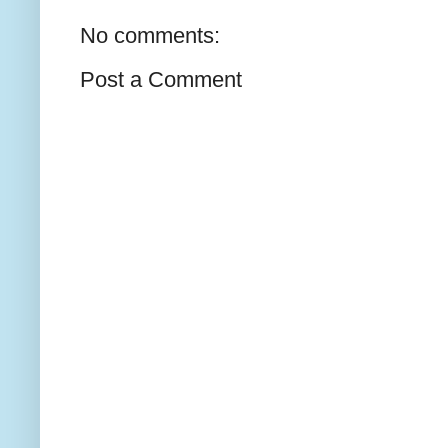
No comments:
Post a Comment