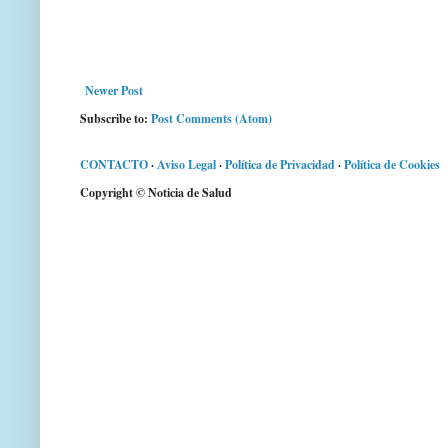
Newer Post
Subscribe to:
Post Comments (Atom)
CONTACTO
·
Aviso Legal
·
Política de Privacidad
·
Política de Cookies
Copyright © Noticia de Salud