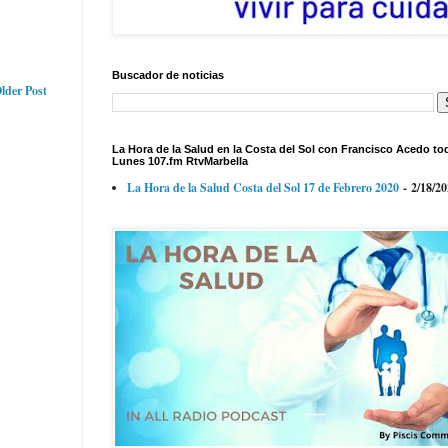
Buscador de noticias
lder Post
La Hora de la Salud en la Costa del Sol con Francisco Acedo to
Lunes 107.fm RtvMarbella
La Hora de la Salud Costa del Sol 17 de Febrero 2020
- 2/18/2