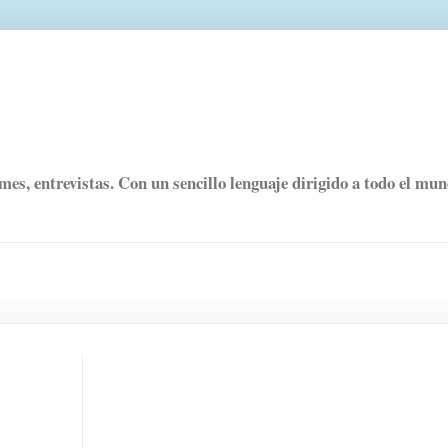
rmes, entrevistas. Con un sencillo lenguaje dirigido a todo el mu