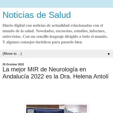
Noticias de Salud
Diario digital con noticias de actualidad relacionadas con el
mundo de la salud. Novedades, encuestas, estudios, informes,
entrevistas. Con un sencillo lenguaje dirigido a todo el mundo.
Y algunos consejos turísticos para pasarlo bien
▼
25 October 2022
La mejor MIR de Neurología en
Andalucía 2022 es la Dra. Helena Antolí