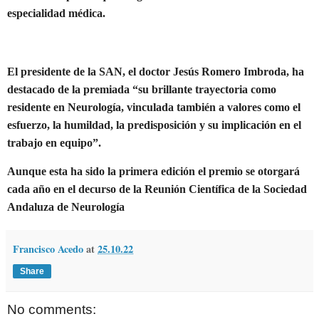
especialidad médica.
El presidente de la SAN, el doctor Jesús Romero Imbroda, ha
destacado de la premiada “su brillante trayectoria como
residente en Neurología, vinculada también a valores como el
esfuerzo, la humildad, la predisposición y su implicación en el
trabajo en equipo”.
Aunque esta ha sido la primera edición el premio se otorgará
cada año en el decurso de la Reunión Científica de la Sociedad
Andaluza de Neurología
Francisco Acedo
at
25.10.22
Share
No comments: