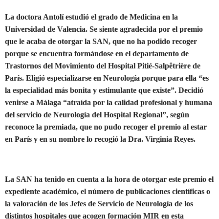
La doctora Antolí estudió el grado de Medicina en la
Universidad de Valencia. Se siente agradecida por el premio
que le acaba de otorgar la SAN, que no ha podido recoger
porque se encuentra formándose en el departamento de
Trastornos del Movimiento del Hospital Pitié-Salpêtrière de
París. Eligió especializarse en Neurología porque para ella “es
la especialidad más bonita y estimulante que existe”. Decidió
venirse a Málaga “atraída por la calidad profesional y humana
del servicio de Neurología del Hospital Regional”, según
reconoce la premiada, que no pudo recoger el premio al estar
en París y en su nombre lo recogió la Dra. Virginia Reyes.
La SAN ha tenido en cuenta a la hora de otorgar este premio el
expediente académico, el número de publicaciones científicas o
la valoración de los Jefes de Servicio de Neurología de los
distintos hospitales que acogen formación MIR en esta