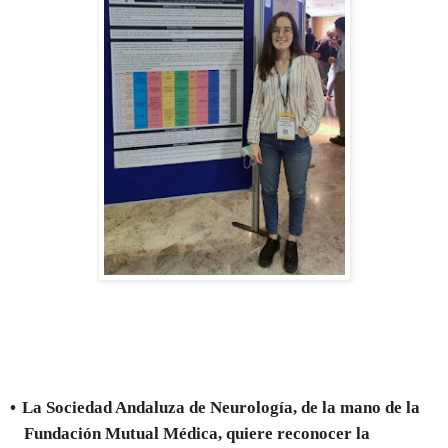
•
La Sociedad Andaluza de Neurología, de la mano de la
Fundación Mutual Médica, quiere reconocer la