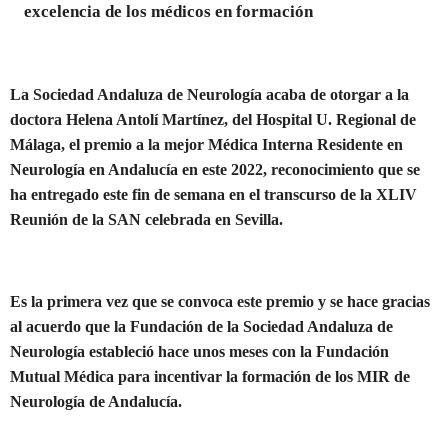
excelencia de los médicos en formación
La Sociedad Andaluza de Neurología acaba de otorgar a la
doctora Helena Antolí Martínez, del Hospital U. Regional de
Málaga, el premio a la mejor Médica Interna Residente en
Neurología en Andalucía en este 2022, reconocimiento que se
ha entregado este fin de semana en el transcurso de la XLIV
Reunión de la SAN celebrada en Sevilla.
Es la primera vez que se convoca este premio y se hace gracias
al acuerdo que la Fundación de la Sociedad Andaluza de
Neurología estableció hace unos meses con la Fundación
Mutual Médica para incentivar la formación de los MIR de
Neurología de Andalucía.