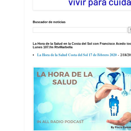
Buscador de noticias
La Hora de la Salud en la Costa del Sol con Francisco Acedo to
Lunes 107.fm RtvMarbella
La Hora de la Salud Costa del Sol 17 de Febrero 2020
- 2/18/2