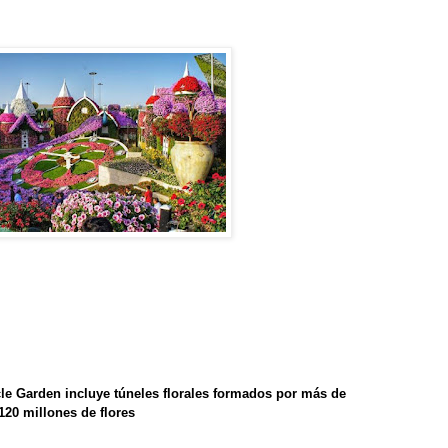
le Garden incluye túneles florales formados por más de
120 millones de flores