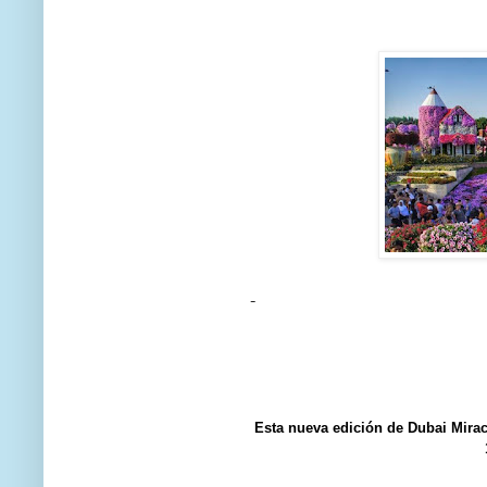
Esta nueva edición de Dubai Mirac