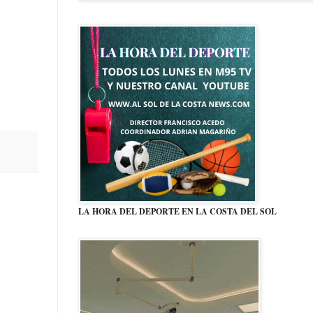
LA HORA DEL DEPORTE EN LA COSTA DEL SOL