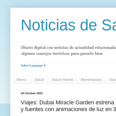
Noticias de S
Diario digital con noticias de actualidad relacionada
algunos consejos turísticos para pasarlo bien
Select Language
▼
Menú:
Salud
Salud infantil
Alimentación
Vac
18 October 2022
Viajes: Dubai Miracle Garden estrena
y fuentes con animaciones de luz en 