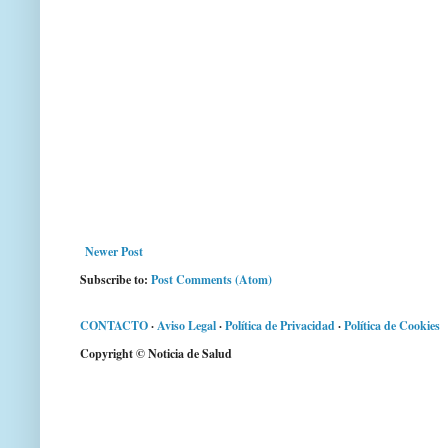
Newer Post
Subscribe to:
Post Comments (Atom)
CONTACTO
·
Aviso Legal
·
Política de Privacidad
·
Política de Cookies
Copyright © Noticia de Salud