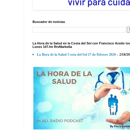
Buscador de noticias
La Hora de la Salud en la Costa del Sol con Francisco Acedo to
Lunes 107.fm RtvMarbella
La Hora de la Salud Costa del Sol 17 de Febrero 2020
- 2/18/2