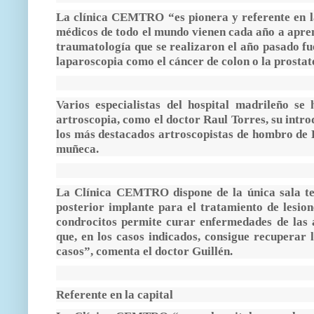
La clínica CEMTRO “es pionera y referente en la
médicos de todo el mundo vienen cada año a aprend
traumatología que se realizaron el año pasado fu
laparoscopia como el cáncer de colon o la prostat
Varios especialistas del hospital madrileño se
artroscopia, como el doctor Raul Torres, su int
los más destacados artroscopistas de hombro de 
muñeca.
La Clínica CEMTRO dispone de la única sala ter
posterior implante para el tratamiento de lesion
condrocitos permite curar enfermedades de las 
que, en los casos indicados, consigue recuperar 
casos”, comenta el doctor Guillén.
Referente en la capital