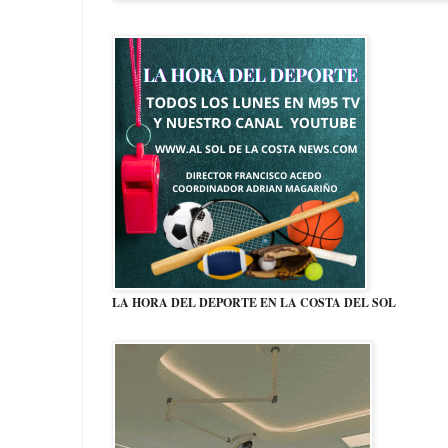
LA HORA DEL DEPORTE EN LA COSTA DEL SOL