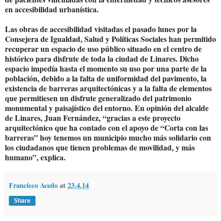
en accesibilidad urbanística.
Las obras de accesibilidad visitadas el pasado lunes por la
Consejera de Igualdad, Salud y Políticas Sociales han permitido
recuperar un espacio de uso público situado en el centro de
histórico para disfrute de toda la ciudad de Linares. Dicho
espacio impedía hasta el momento su uso por una parte de la
población, debido a la falta de uniformidad del pavimento, la
existencia de barreras arquitectónicas y a la falta de elementos
que permitiesen un disfrute generalizado del patrimonio
monumental y paisajístico del entorno. En opinión del alcalde
de Linares, Juan Fernández, “gracias a este proyecto
arquitectónico que ha contado con el apoyo de “Corta con las
barreras” hoy tenemos un municipio mucho más solidario con
los ciudadanos que tienen problemas de movilidad, y más
humano”, explica.
Francisco Acedo
at
23.4.14
Share