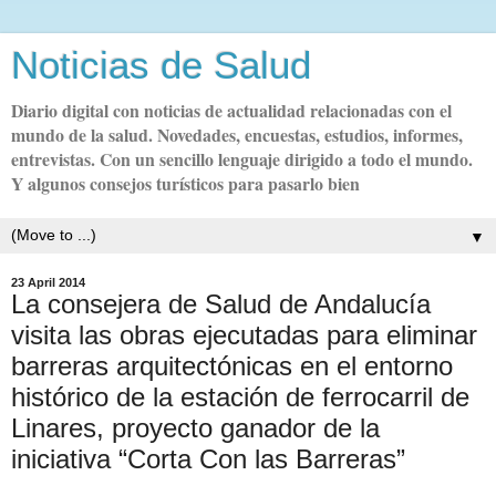
Noticias de Salud
Diario digital con noticias de actualidad relacionadas con el
mundo de la salud. Novedades, encuestas, estudios, informes,
entrevistas. Con un sencillo lenguaje dirigido a todo el mundo.
Y algunos consejos turísticos para pasarlo bien
▼
23 April 2014
La consejera de Salud de Andalucía
visita las obras ejecutadas para eliminar
barreras arquitectónicas en el entorno
histórico de la estación de ferrocarril de
Linares, proyecto ganador de la
iniciativa “Corta Con las Barreras”