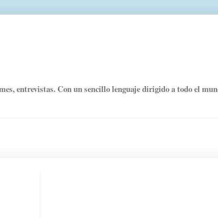
rmes, entrevistas. Con un sencillo lenguaje dirigido a todo el mu