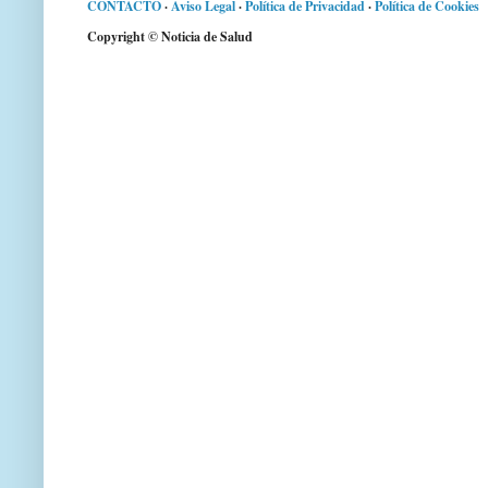
CONTACTO
·
Aviso Legal
·
Política de Privacidad
·
Política de Cookies
Copyright © Noticia de Salud