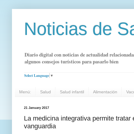
Noticias de S
Diario digital con noticias de actualidad relacionada
algunos consejos turísticos para pasarlo bien
Select Language
▼
Menú:
Salud
Salud infantil
Alimentación
Vac
21 January 2017
La medicina integrativa permite trat
vanguardia