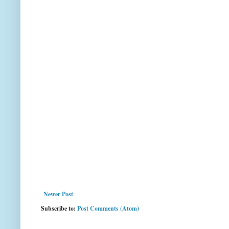
Newer Post
Subscribe to:
Post Comments (Atom)