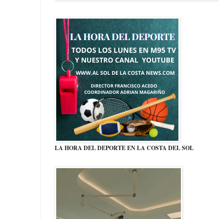
LA HORA DEL DEPORTE EN LA COSTA DEL SOL