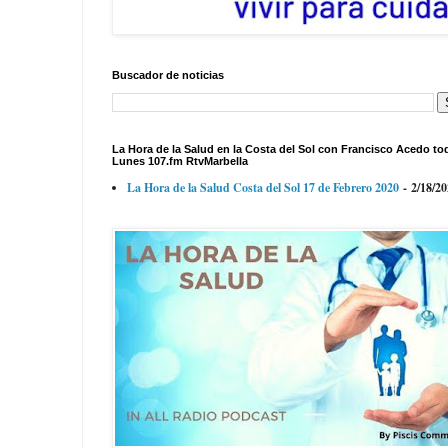
Buscador de noticias
La Hora de la Salud en la Costa del Sol con Francisco Acedo to
Lunes 107.fm RtvMarbella
La Hora de la Salud Costa del Sol 17 de Febrero 2020
- 2/18/2