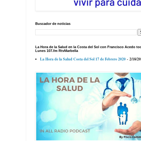
Buscador de noticias
La Hora de la Salud en la Costa del Sol con Francisco Acedo to
Lunes 107.fm RtvMarbella
La Hora de la Salud Costa del Sol 17 de Febrero 2020
- 2/18/2