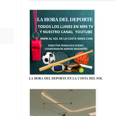
LA HORA DEL DEPORTE EN LA COSTA DEL SOL