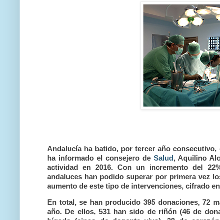
Andalucía ha batido, por tercer año consecutivo, 
ha informado el consejero de
Salud
, Aquilino Al
actividad en 2016. Con un incremento del 22% 
andaluces han podido superar por primera vez los
aumento de este tipo de intervenciones, cifrado e
En total, se han producido 395 donaciones, 72 m
año. De ellos, 531 han sido de riñón (46 de don