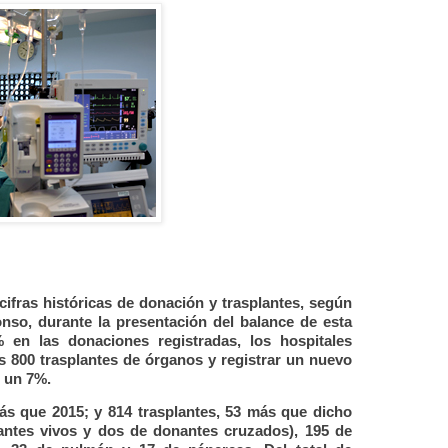
cifras históricas de donación y trasplantes, según
onso, durante la presentación del balance de esta
en las donaciones registradas, los hospitales
 800 trasplantes de órganos y registrar un nuevo
n un 7%.
ás que 2015; y 814 trasplantes, 53 más que dicho
antes vivos y dos de donantes cruzados), 195 de