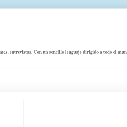
rmes, entrevistas. Con un sencillo lenguaje dirigido a todo el mu