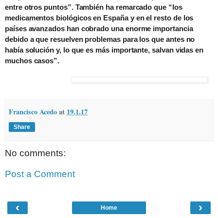
entre otros puntos”. También ha remarcado que “los
medicamentos biológicos en España y en el resto de los
países avanzados han cobrado una enorme importancia
debido a que resuelven problemas para los que antes no
había solución y, lo que es más importante, salvan vidas en
muchos casos”.
Francisco Acedo
at
19.1.17
Share
No comments:
Post a Comment
‹
›
Home