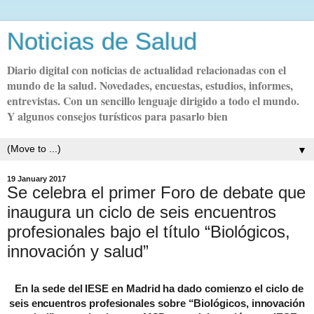
Noticias de Salud
Diario digital con noticias de actualidad relacionadas con el
mundo de la salud. Novedades, encuestas, estudios, informes,
entrevistas. Con un sencillo lenguaje dirigido a todo el mundo.
Y algunos consejos turísticos para pasarlo bien
▼
19 January 2017
Se celebra el primer Foro de debate que
inaugura un ciclo de seis encuentros
profesionales bajo el título “Biológicos,
innovación y salud”
En la sede del IESE en Madrid ha dado comienzo el ciclo de
seis encuentros profesionales sobre “Biológicos, innovación