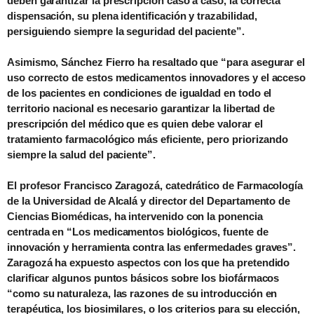
deben garantizar la prescripción caso a caso, la correcta
dispensación, su plena identificación y trazabilidad,
persiguiendo siempre la seguridad del paciente”.
Asimismo, Sánchez Fierro ha resaltado que “para asegurar el
uso correcto de estos medicamentos innovadores y el acceso
de los pacientes en condiciones de igualdad en todo el
territorio nacional es necesario garantizar la libertad de
prescripción del médico que es quien debe valorar el
tratamiento farmacológico más eficiente, pero priorizando
siempre la salud del paciente”.
El profesor Francisco Zaragozá, catedrático de Farmacología
de la Universidad de Alcalá y director del Departamento de
Ciencias Biomédicas, ha intervenido con la ponencia
centrada en “Los medicamentos biológicos, fuente de
innovación y herramienta contra las enfermedades graves”.
Zaragozá ha expuesto aspectos con los que ha pretendido
clarificar algunos puntos básicos sobre los biofármacos
“como su naturaleza, las razones de su introducción en
terapéutica, los biosimilares, o los criterios para su elección,