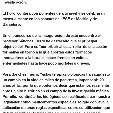
investigación.
El Foro contará con ponentes de alto nivel y se celebrarán
mensualmente en los campus del IESE de Madrid y de
Barcelona.
En el transcurso de la inauguración de este encuentro el
profesor Sánchez Fierro ha destacado que
el principal
objetivo del Foro es “contribuir al desarrollo
de una acción
formativa en torno a lo que
aportan
estos fármacos
innovadores a la hora de hacer frente con éxito a
enfermedades hasta hace poco mortales o graves.
Para Sánchez Fierro, “estas terapias biológicas han supuesto
un cambio en la vida de miles de pacientes, impensable 20
años atrás, por lo que podemos decir que estamos realmente
ante un hito histórico en el campo de la investigación médica.
Por ello, -continúa- los biológicos son calificados por nuestro
legislador como medicamentos especiales, lo que conlleva la
aplicación de unas reglas específicas
sobre su utilización que