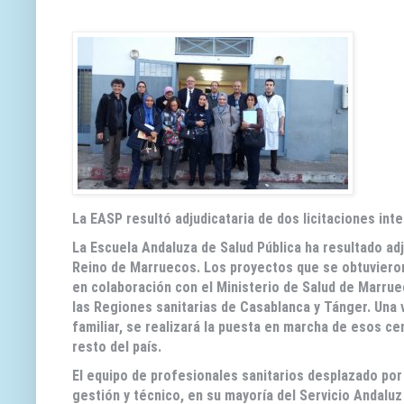
La EASP resultó adjudicataria de dos licitaciones int
La Escuela Andaluza de Salud Pública ha resultado ad
Reino de Marruecos. Los proyectos que se obtuvieron
en colaboración con el Ministerio de Salud de Marrue
las Regiones sanitarias de Casablanca y Tánger. Una 
familiar, se realizará la puesta en marcha de esos ce
resto del país.
El equipo de profesionales sanitarios desplazado por
gestión y técnico, en su mayoría del Servicio Andaluz