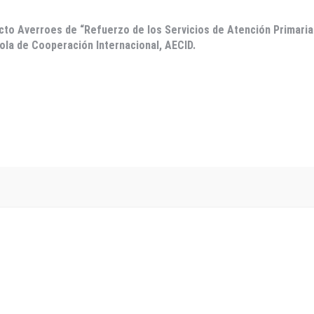
ecto Averroes de “Refuerzo de los Servicios de Atención Primaria
ola de Cooperación Internacional, AECID.