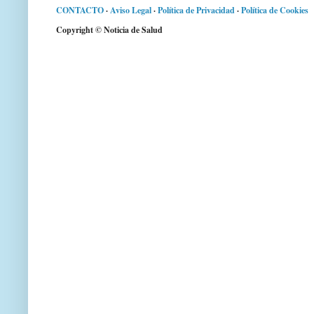
CONTACTO
·
Aviso Legal
·
Política de Privacidad
·
Política de Cookies
Copyright © Noticia de Salud