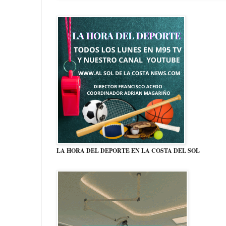
LA HORA DEL DEPORTE EN LA COSTA DEL SOL