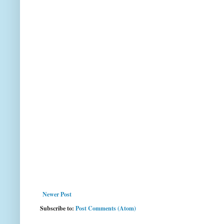
Newer Post
Subscribe to:
Post Comments (Atom)