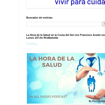
Buscador de noticias
La Hora de la Salud en la Costa del Sol con Francisco Acedo to
Lunes 107.fm RtvMarbella
Loading...