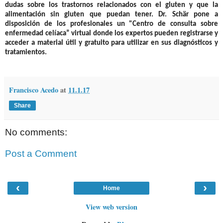
dudas sobre los trastornos relacionados con el gluten y que la
alimentación sin gluten que puedan tener. Dr. Schär pone a
disposición de los profesionales un "Centro de consulta sobre
enfermedad celíaca” virtual donde los expertos pueden registrarse y
acceder a material útil y gratuito para utilizar en sus diagnósticos y
tratamientos.
Francisco Acedo
at
11.1.17
Share
No comments:
Post a Comment
‹
›
Home
View web version