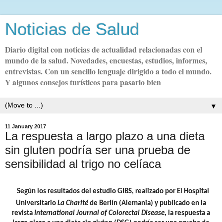
Noticias de Salud
Diario digital con noticias de actualidad relacionadas con el
mundo de la salud. Novedades, encuestas, estudios, informes,
entrevistas. Con un sencillo lenguaje dirigido a todo el mundo.
Y algunos consejos turísticos para pasarlo bien
▼
11 January 2017
La respuesta a largo plazo a una dieta
sin gluten podría ser una prueba de
sensibilidad al trigo no celíaca
Según los resultados del estudio GIBS, realizado por El Hospital
Universitario
La Charité
de Berlín (Alemania) y publicado en la
revista
International Journal of Colorectal Disease
, la respuesta a