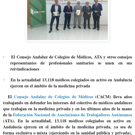
El Consejo Andaluz de Colegios de Médicos, ATA y otros consejos
·
representantes de profesionales sanitarios se unen en sus
reivindicaciones
En la actualidad 13.118 médicos colegiados en activo en Andalucía
·
ejercen en el ámbito de la medicina privada
El
Consejo Andaluz de Colegios de Médicos
(CACM) lleva años
trabajando en defender los intereses del colectivo de médicos andaluces
que trabajan en la medicina privada y en los últimos años de la mano
de la
Federación Nacional de Asociaciones de Trabajadores Autónomos
(ATA). En la actualidad, 13.118 médicos colegiados en activo en
Andalucía ejercen en el ámbito de la medicina privada, ya sea de
forma exclusiva o mixta (ejerciendo en la sanidad pública y privada),