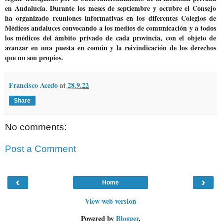
en Andalucía. Durante los meses de septiembre y octubre el Consejo
ha organizado
reuniones informativas en los diferentes Colegios de
Médicos andaluces
convocando a los medios de comunicación y a todos
los médicos del ámbito privado de cada provincia, con el objeto de
avanzar en una puesta en común y la reivindicación de los derechos
que no son propios.
Francisco Acedo
at
28.9.22
Share
No comments:
Post a Comment
‹
›
Home
View web version
Powered by
Blogger
.