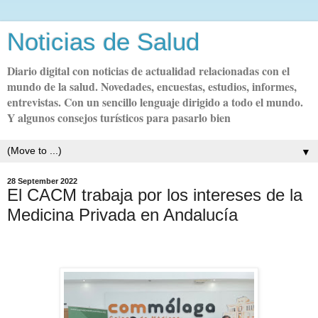
Noticias de Salud
Diario digital con noticias de actualidad relacionadas con el
mundo de la salud. Novedades, encuestas, estudios, informes,
entrevistas. Con un sencillo lenguaje dirigido a todo el mundo.
Y algunos consejos turísticos para pasarlo bien
▼
28 September 2022
El CACM trabaja por los intereses de la
Medicina Privada en Andalucía