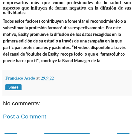
más que como profesionales de la salud son
empresarios
aspectos que influyen de forma negativa en la difusión de sus
actividades.
Todos estos factores contribuyen a fomentar el reconocimiento o a
subestimar la profesión farmacéutica respectivamente. Por este
motivo, Essity promueve la difusión de los datos recogidos en la
primera edición de su estudio a través de una campaña en la que
participan profesionales y pacientes. “El vídeo, disponible a través
del canal de Youtube de Essity, recoge todo lo que el farmacéutico
puede hacer por ti”, concluye la Brand Manager de la
Francisco Acedo
at
29.9.22
Share
No comments:
Post a Comment