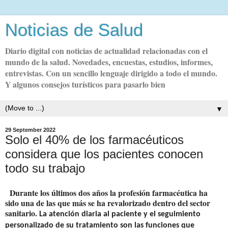
Noticias de Salud
Diario digital con noticias de actualidad relacionadas con el
mundo de la salud. Novedades, encuestas, estudios, informes,
entrevistas. Con un sencillo lenguaje dirigido a todo el mundo.
Y algunos consejos turísticos para pasarlo bien
▼
29 September 2022
Solo el 40% de los farmacéuticos
considera que los pacientes conocen
todo su trabajo
Durante los últimos dos años la profesión farmacéutica ha
sido una de las que más se ha revalorizado dentro del sector
sanitario.
La atención diaria al paciente y el seguimiento
personalizado de su tratamiento son las funciones que