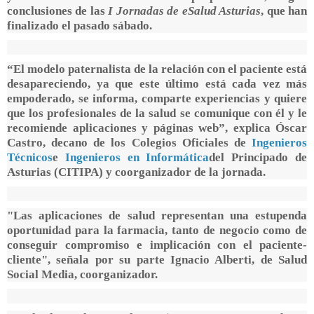
conclusiones de las
I Jornadas de eSalud Asturias
, que han
finalizado el pasado sábado.
“El modelo paternalista de la relación con el paciente está
desapareciendo, ya que este último está cada vez más
empoderado, se informa, comparte experiencias y quiere
que los profesionales de la salud se comunique con él y le
recomiende aplicaciones y páginas web”, explica Óscar
Castro, decano de los Colegios Oficiales de
Ingenieros
Técnicos
e
Ingenieros en Informática
del Principado de
Asturias (CITIPA) y coorganizador de la jornada.
"Las aplicaciones de salud representan una estupenda
oportunidad para la farmacia, tanto de negocio como de
conseguir compromiso e implicación con el paciente-
cliente", señala por su parte Ignacio Alberti, de Salud
Social Media, coorganizador.