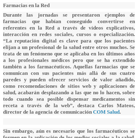
Farmacias en la Red
Durante las jornadas se presentaron ejemplos de
farmacias que habían conseguido convertirse en
referentes en la Red a través de vídeos explicativos,
interacción en redes sociales, cursos o especialización.
“La reputación digital es clave para que los pacientes
elijan a un profesional de la salud entre otros muchos. Se
trata de un fenómeno que se aplicaba en los últimos años
a los profesionales médicos pero que se ha extendido
también a los farmacéuticos. Aquellas farmacias que se
comunican con sus pacientes más allá de sus cuatro
paredes y pueden ofrecer servicios de valor añadido,
como recomendaciones de sitios web y aplicaciones de
salud, acabarán desplazando a las que no lo hacen, sobre
todo cuando sea posible dispensar medicamentos sin
receta a través de la web”, destaca Carlos Mateos,
director de la agencia de comunicación
COM Salud
.
Sin embargo, aún es necesario que los farmacéuticos se
formen en la aplicación de los medios sociales a la salud,