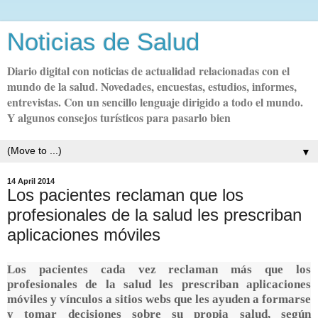
Noticias de Salud
Diario digital con noticias de actualidad relacionadas con el
mundo de la salud. Novedades, encuestas, estudios, informes,
entrevistas. Con un sencillo lenguaje dirigido a todo el mundo.
Y algunos consejos turísticos para pasarlo bien
▼
14 April 2014
Los pacientes reclaman que los
profesionales de la salud les prescriban
aplicaciones móviles
Los pacientes cada vez reclaman más que los
profesionales de la salud les prescriban aplicaciones
móviles y vínculos a sitios webs que les ayuden a formarse
y tomar decisiones sobre su propia salud, según