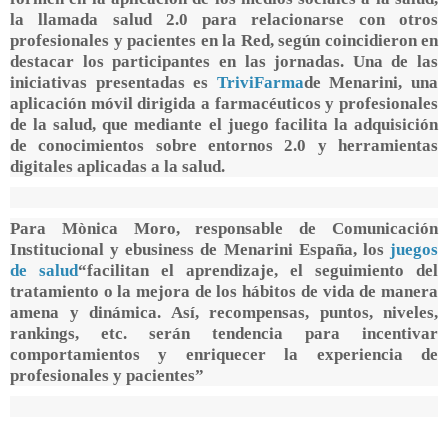
la llamada salud 2.0 para relacionarse con otros
profesionales y pacientes en la Red, según coincidieron en
destacar los participantes en las jornadas. Una de las
iniciativas presentadas es
TriviFarma
de Menarini, una
aplicación móvil dirigida a farmacéuticos y profesionales
de la salud, que mediante el juego facilita la adquisición
de conocimientos sobre entornos 2.0 y herramientas
digitales aplicadas a la salud.
Para Mònica Moro, responsable de Comunicación
Institucional y ebusiness de Menarini España, los
juegos
de salud
“facilitan el aprendizaje, el seguimiento del
tratamiento o la mejora de los hábitos de vida de manera
amena y dinámica. Así, recompensas, puntos, niveles,
rankings, etc. serán tendencia para incentivar
comportamientos y enriquecer la experiencia de
profesionales y pacientes”