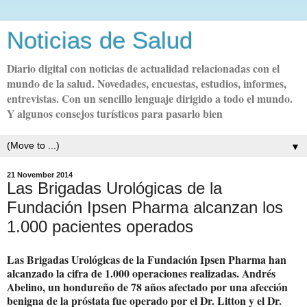
Noticias de Salud
Diario digital con noticias de actualidad relacionadas con el
mundo de la salud. Novedades, encuestas, estudios, informes,
entrevistas. Con un sencillo lenguaje dirigido a todo el mundo.
Y algunos consejos turísticos para pasarlo bien
▼
21 November 2014
Las Brigadas Urológicas de la
Fundación Ipsen Pharma alcanzan los
1.000 pacientes operados
Las Brigadas Urológicas de la Fundación Ipsen Pharma han
alcanzado la cifra de 1.000 operaciones realizadas. Andrés
Abelino, un hondureño de 78 años afectado por una afección
benigna de la próstata fue operado por el Dr. Litton y el Dr.