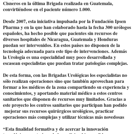
Cisneros en la última Brigada realizada en Guatemala,
convirtiéndose en el paciente número 1.000.
Desde 2007, esta iniciativa impulsada por la Fundación Ipsen
Pharma y en la que han colaborado hasta la fecha 300 urólogos
españoles, ha hecho posible que pacientes sin recursos de
diversos hospitales de Nicaragua, Guatemala y Honduras
puedan ser intervenidos. En estos países no disponen de la
tecnología adecuada para este tipo de intervenciones. Además
la Urología es una especialidad muy poco desarrollada y
escasean especialistas que puedan tratar patologías complejas.
De esta forma, con las Brigadas Urológicas los especialistas no
sólo realizan operaciones sino que también aprovechan para
formar a los médicos de la zona compartiendo su experiencia y
conocimientos, y aportando material médico a estos centros
sanitarios que disponen de recursos muy limitados. Gracias a
este proyecto los centros sanitarios que participan han podido
mejorar sus recursos quirúrgicos urológicos, practicar
operaciones más complejas y utilizar técnicas más novedosas
“Esta finalidad formativa y de acercar la innovación