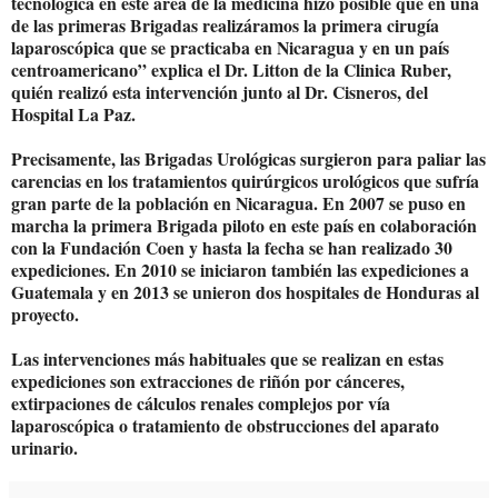
tecnológica en este área de la medicina hizo posible que en una
de las primeras Brigadas realizáramos la primera cirugía
laparoscópica que se practicaba en Nicaragua y en un país
centroamericano” explica el Dr. Litton de la Clinica Ruber,
quién realizó esta intervención junto al Dr. Cisneros, del
Hospital La Paz.
Precisamente, las Brigadas Urológicas surgieron para paliar las
carencias en los tratamientos quirúrgicos urológicos que sufría
gran parte de la población en Nicaragua. En 2007 se puso en
marcha la primera Brigada piloto en este país en colaboración
con la Fundación Coen y hasta la fecha se han realizado 30
expediciones. En 2010 se iniciaron también las expediciones a
Guatemala y en 2013 se unieron dos hospitales de Honduras al
proyecto.
Las intervenciones más habituales que se realizan en estas
expediciones son extracciones de riñón por cánceres,
extirpaciones de cálculos renales complejos por vía
laparoscópica o tratamiento de obstrucciones del aparato
urinario.