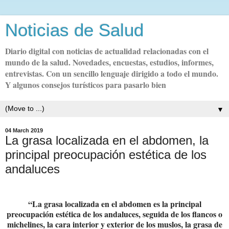
Noticias de Salud
Diario digital con noticias de actualidad relacionadas con el
mundo de la salud. Novedades, encuestas, estudios, informes,
entrevistas. Con un sencillo lenguaje dirigido a todo el mundo.
Y algunos consejos turísticos para pasarlo bien
▼
04 March 2019
La grasa localizada en el abdomen, la
principal preocupación estética de los
andaluces
“La grasa localizada en el abdomen es la principal
preocupación estética de los andaluces, seguida de los flancos o
michelines, la cara interior y exterior de los muslos, la grasa de