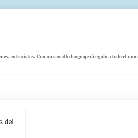
rmes, entrevistas. Con un sencillo lenguaje dirigido a todo el mu
s del