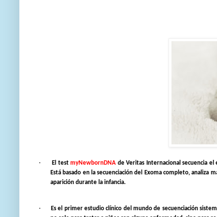
·
El test
myNewbornDNA
de Veritas Internacional secuencia e
Está basado en la secuenciación del Exoma completo, analiza 
aparición durante la infancia.
·
Es el primer estudio clínico del mundo de secuenciación sistem