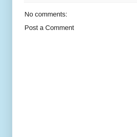
No comments:
Post a Comment