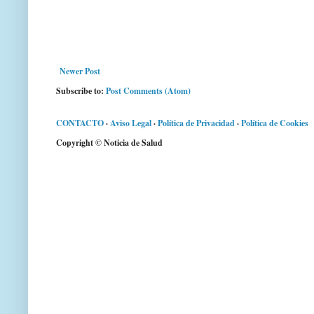
Newer Post
Subscribe to:
Post Comments (Atom)
CONTACTO
·
Aviso Legal
·
Política de Privacidad
·
Política de Cookies
Copyright © Noticia de Salud