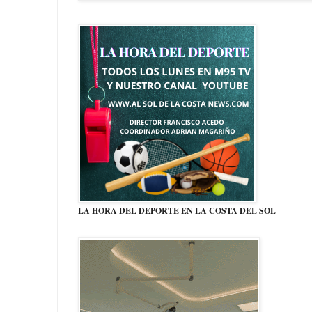
LA HORA DEL DEPORTE EN LA COSTA DEL SOL