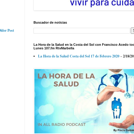
Buscador de noticias
lder Post
La Hora de la Salud en la Costa del Sol con Francisco Acedo to
Lunes 107.fm RtvMarbella
La Hora de la Salud Costa del Sol 17 de Febrero 2020
- 2/18/2