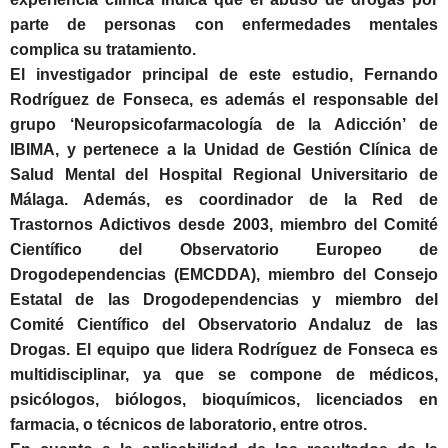
parte de personas con enfermedades mentales
complica su tratamiento.
El investigador principal de este estudio, Fernando
Rodríguez de Fonseca, es además el responsable del
grupo ‘Neuropsicofarmacología de la Adicción’ de
IBIMA, y pertenece a la Unidad de Gestión Clínica de
Salud Mental del Hospital Regional Universitario de
Málaga. Además, es coordinador de la Red de
Trastornos Adictivos desde 2003, miembro del Comité
Científico del Observatorio Europeo de
Drogodependencias (EMCDDA), miembro del Consejo
Estatal de las Drogodependencias y miembro del
Comité Científico del Observatorio Andaluz de las
Drogas. El equipo que lidera Rodríguez de Fonseca es
multidisciplinar, ya que se compone de médicos,
psicólogos, biólogos, bioquímicos, licenciados en
farmacia, o técnicos de laboratorio, entre otros.