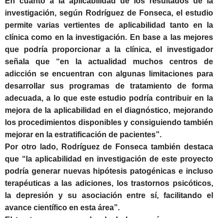
En cuanto a la aplicabilidad de los resultados de la
investigación, según Rodríguez de Fonseca, el estudio
permite varias vertientes de aplicabilidad tanto en la
clínica como en la investigación. En base a las mejores
que podría proporcionar a la clínica, el investigador
señala que “en la actualidad muchos centros de
adicción se encuentran con algunas limitaciones para
desarrollar sus programas de tratamiento de forma
adecuada, a lo que este estudio podría contribuir en la
mejora de la aplicabilidad en el diagnóstico, mejorando
los procedimientos disponibles y consiguiendo también
mejorar en la estratificación de pacientes”.
Por otro lado, Rodríguez de Fonseca también destaca
que “la aplicabilidad en investigación de este proyecto
podría generar nuevas hipótesis patogénicas e incluso
terapéuticas a las adiciones, los trastornos psicóticos,
la depresión y su asociación entre sí, facilitando el
avance científico en esta área”.