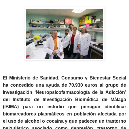
El Ministerio de Sanidad, Consumo y Bienestar Social
ha concedido una ayuda de 70.930 euros al grupo de
investigación ‘Neuropsicofarmacología de la Adicción’
del Instituto de Investigación Biomédica de Málaga
(IBIMA) para un estudio que persigue identificar
biomarcadores plasmáticos en población afectada por
el uso de alcohol o cocaína y que padecen un trastorno
psiquiátrico asociado como depresión, trastorno de