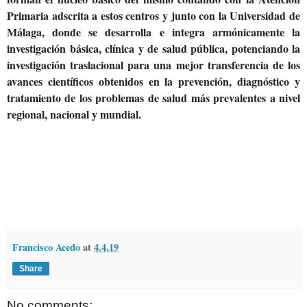
Primaria adscrita a estos centros y junto con la Universidad de
Málaga, donde se desarrolla e integra armónicamente la
investigación básica, clínica y de salud pública, potenciando la
investigación traslacional para una mejor transferencia de los
avances científicos obtenidos en la prevención, diagnóstico y
tratamiento de los problemas de salud más prevalentes a nivel
regional, nacional y mundial.
Francisco Acedo
at
4.4.19
Share
No comments: