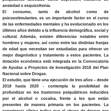
ansiedad o esquizofrenia.
El consumo, tanto de alcohol como de
psicoestimulantes, es un importante factor en el curso
de las enfermedades mentales y ha evolucionado en los
últimos años debido a la influencia demográfica, social y
cultural. Además, existen diferencias notables entre
hombres y mujeres, así como entre las distintas franjas
de edad que necesitan ser estudiadas para ofrecer un
mejor diagnóstico y tratamiento a estos pacientes. La
dotación económica está integrada en la Convocatoria
de Ayudas a Proyectos de Investigación 2018 del Plan
Nacional sobre Drogas.
El estudio, que tiene una ejecución de tres años – desde
2018 hasta 2020 - contempla la posibilidad de
profundizar en los trastornos psiquiátricos inducidos
por el alcohol o cocaína, frente a los que están
presentes de manera primaria en los pacientes. La
experiencia clínica indica que el abuso de drogas por