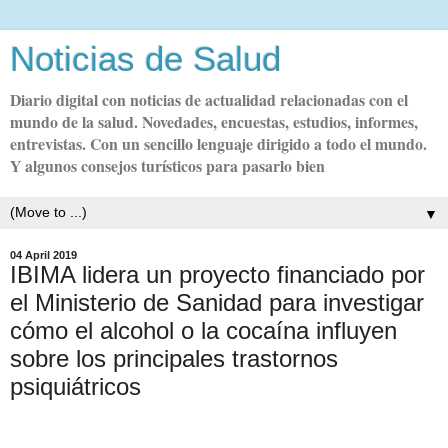
Noticias de Salud
Diario digital con noticias de actualidad relacionadas con el
mundo de la salud. Novedades, encuestas, estudios, informes,
entrevistas. Con un sencillo lenguaje dirigido a todo el mundo.
Y algunos consejos turísticos para pasarlo bien
▼
04 April 2019
IBIMA lidera un proyecto financiado por
el Ministerio de Sanidad para investigar
cómo el alcohol o la cocaína influyen
sobre los principales trastornos
psiquiátricos