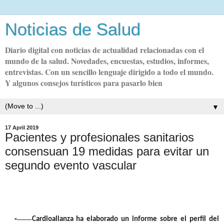
Noticias de Salud
Diario digital con noticias de actualidad relacionadas con el
mundo de la salud. Novedades, encuestas, estudios, informes,
entrevistas. Con un sencillo lenguaje dirigido a todo el mundo.
Y algunos consejos turísticos para pasarlo bien
▼
17 April 2019
Pacientes y profesionales sanitarios
consensuan 19 medidas para evitar un
segundo evento vascular
·
Cardioalianza ha elaborado un informe sobre el perfil del