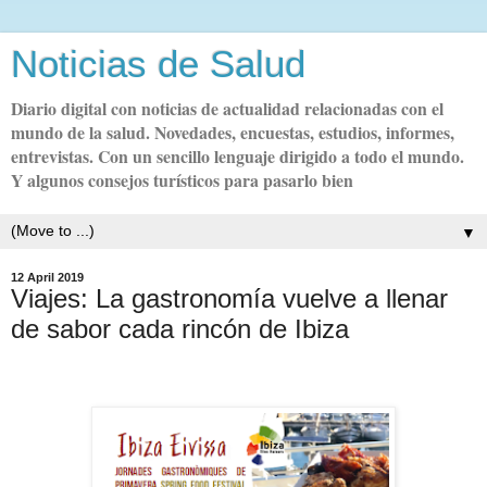
Noticias de Salud
Diario digital con noticias de actualidad relacionadas con el
mundo de la salud. Novedades, encuestas, estudios, informes,
entrevistas. Con un sencillo lenguaje dirigido a todo el mundo.
Y algunos consejos turísticos para pasarlo bien
▼
12 April 2019
Viajes: La gastronomía vuelve a llenar
de sabor cada rincón de Ibiza