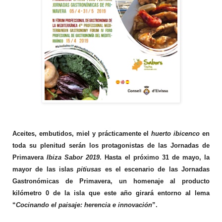
Aceites, embutidos, miel y prácticamente el
huerto ibicenco
en
toda su plenitud serán los protagonistas de las Jornadas de
Primavera
Ibiza Sabor 2019
. Hasta el próximo 31 de mayo, la
mayor de las islas
pitiusas
es el escenario de las Jornadas
Gastronómicas de Primavera, un homenaje al producto
kilómetro 0 de la isla que este año girará entorno al lema
“
Cocinando el paisaje: herencia e innovación
”.