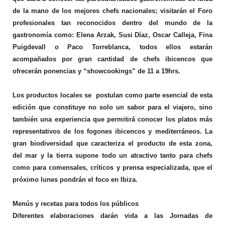
de la mano de los mejores chefs nacionales; visitarán el Foro
profesionales tan reconocidos dentro del mundo de la
gastronomía como: Elena Arzak, Susi Díaz, Oscar Calleja, Fina
Puigdevall o Paco Torreblanca, todos ellos estarán
acompañados por gran cantidad de chefs ibicencos que
ofrecerán ponencias y “showcookings” de 11 a 19hrs.
Los productos locales se postulan como parte esencial de esta
edición que constituye no solo un sabor para el viajero, sino
también una experiencia que permitirá conocer los platos más
representativos de los fogones ibicencos y mediterráneos. La
gran biodiversidad que caracteriza el producto de esta zona,
del mar y la tierra supone todo un atractivo tanto para chefs
como para comensales, críticos y prensa especializada, que el
próximo lunes pondrán el foco en Ibiza.
Menús y recetas para todos los públicos
Diferentes elaboraciones darán vida a las Jornadas de