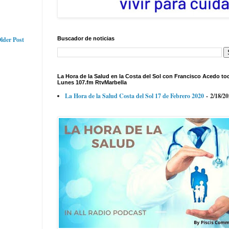
Buscador de noticias
lder Post
La Hora de la Salud en la Costa del Sol con Francisco Acedo to
Lunes 107.fm RtvMarbella
La Hora de la Salud Costa del Sol 17 de Febrero 2020
- 2/18/2