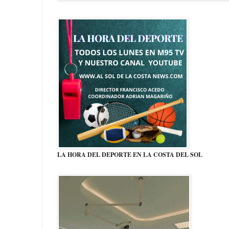
LA HORA DEL DEPORTE EN LA COSTA DEL SOL