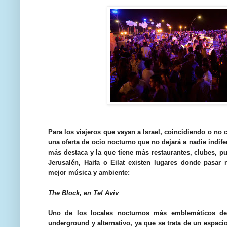
Para los viajeros que vayan a Israel, coincidiendo o no 
una oferta de ocio nocturno que no dejará a nadie indife
más destaca y la que tiene más restaurantes, clubes, p
Jerusalén, Haifa o Eilat existen lugares donde pasa
mejor música y ambiente:
The Block, en Tel Aviv
Uno de los locales nocturnos más emblemáticos de 
underground y alternativo, ya que se trata de un espaci