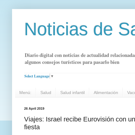
Noticias de S
Diario digital con noticias de actualidad relacionada
algunos consejos turísticos para pasarlo bien
Select Language
▼
Menú:
Salud
Salud infantil
Alimentación
Vac
26 April 2019
Viajes: Israel recibe Eurovisión con 
fiesta