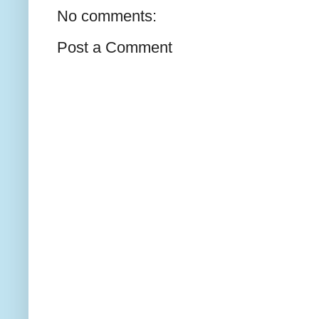
No comments:
Post a Comment