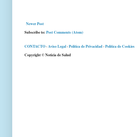
Newer Post
Subscribe to:
Post Comments (Atom)
CONTACTO
·
Aviso Legal
·
Política de Privacidad
·
Política de Cookies
Copyright © Noticia de Salud