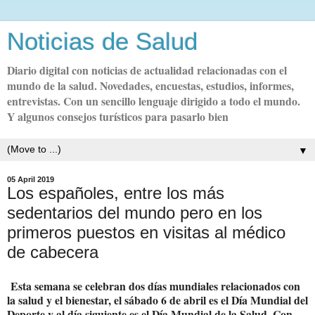
Noticias de Salud
Diario digital con noticias de actualidad relacionadas con el
mundo de la salud. Novedades, encuestas, estudios, informes,
entrevistas. Con un sencillo lenguaje dirigido a todo el mundo.
Y algunos consejos turísticos para pasarlo bien
▼
05 April 2019
Los españoles, entre los más
sedentarios del mundo pero en los
primeros puestos en visitas al médico
de cabecera
Esta semana se celebran dos días mundiales relacionados con
la salud y el bienestar, el sábado 6 de abril es el Día Mundial del
Deporte y al día siguiente es el Día Mundial de la Salud. Con