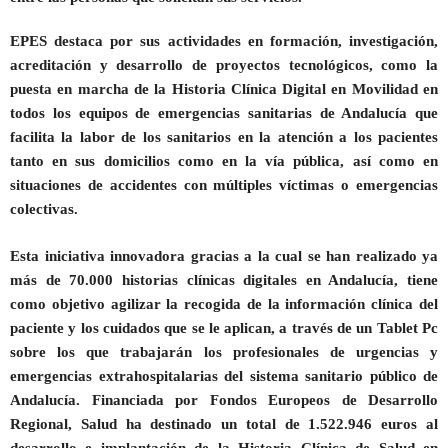
EPES destaca por sus actividades en formación, investigación,
acreditación y desarrollo de proyectos tecnológicos, como la
puesta en marcha de la Historia Clínica Digital en Movilidad en
todos los equipos de emergencias sanitarias de Andalucía que
facilita la labor de los sanitarios en la atención a los pacientes
tanto en sus domicilios como en la vía pública, así como en
situaciones de accidentes con múltiples víctimas o emergencias
colectivas.
Esta iniciativa innovadora gracias a la cual se han realizado ya
más de 70.000 historias clínicas digitales en Andalucía, tiene
como objetivo agilizar la recogida de la información clínica del
paciente y los cuidados que se le aplican, a través de un Tablet Pc
sobre los que trabajarán los profesionales de urgencias y
emergencias extrahospitalarias del sistema sanitario público de
Andalucía. Financiada por Fondos Europeos de Desarrollo
Regional, Salud ha destinado un total de 1.522.946 euros al
desarrollo e implantación de la Historia Clínica de Salud en