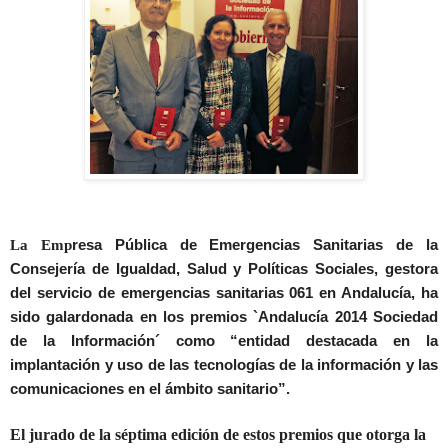
La Emp
resa Pública de Emergencias Sanitarias de la
Consejería de Igualdad, Salud y Políticas Sociales, gestora
del servicio de emergencias sanitarias 061 en Andalucía, ha
sido galardonada en los premios `Andalucía 2014 Sociedad
de la Información´ como “entidad destacada
en la
implantación y uso de las tecnologías de la información y las
comunicaciones en el ámbito sanitario”.
El jurado de la séptima edición de estos premios que otorga la