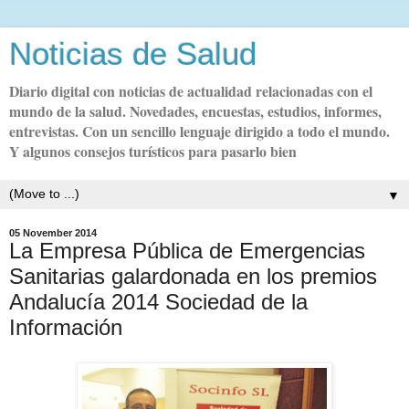
Noticias de Salud
Diario digital con noticias de actualidad relacionadas con el
mundo de la salud. Novedades, encuestas, estudios, informes,
entrevistas. Con un sencillo lenguaje dirigido a todo el mundo.
Y algunos consejos turísticos para pasarlo bien
▼
05 November 2014
La Empresa Pública de Emergencias
Sanitarias galardonada en los premios
Andalucía 2014 Sociedad de la
Información