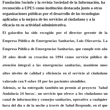
Fundación Socinfo y la revista Sociedad de la Información, ha
reconocido a EPES como institución destacada junto a otras
organizaciones públicas por el desarrollo de las tecnologías
aplicadas a la mejora de los servicios al ciudadano y a la
eficacia en su actividad administrativa.
El galardón ha sido recogido por el director gerente de la
Empresa Pública de Emergencias Sanitarias, Luis Olavarría. La
Empresa Pública de Emergencias Sanitarias, que cumple este año
20 años desde su creación en 1994 como servicio público de
atención integral a las emergencias sanitarias, mantiene unos
altos niveles de calidad y eficiencia en el servicio al ciudadano
valorado con 9 sobre 10 por los pacientes atendidos.
Además, se ha entregado también un premio al proyecto `Salud
Andalucía 24 horas´, un servicio que ofrece a los ciudadanos un
canal de información y consejos sanitarios, operativo a cualquier
hora del día o de la noche a través de Salud Responde, en el que