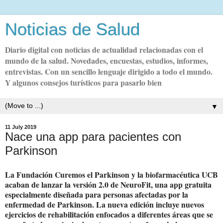
Noticias de Salud
Diario digital con noticias de actualidad relacionadas con el
mundo de la salud. Novedades, encuestas, estudios, informes,
entrevistas. Con un sencillo lenguaje dirigido a todo el mundo.
Y algunos consejos turísticos para pasarlo bien
▼
11 July 2019
Nace una app para pacientes con
Parkinson
La Fundación Curemos el Parkinson y la biofarmacéutica UCB
acaban de lanzar la versión 2.0 de NeuroFit, una app gratuita
especialmente diseñada para personas afectadas por la
enfermedad de Parkinson. La nueva edición incluye nuevos
ejercicios de rehabilitación enfocados a diferentes áreas que se